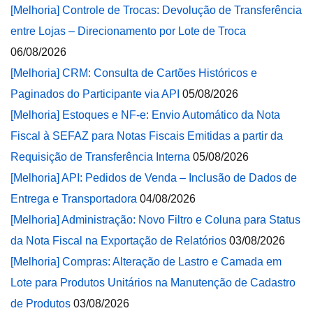
[Melhoria] Controle de Trocas: Devolução de Transferência
entre Lojas – Direcionamento por Lote de Troca
06/08/2026
[Melhoria] CRM: Consulta de Cartões Históricos e
Paginados do Participante via API
05/08/2026
[Melhoria] Estoques e NF-e: Envio Automático da Nota
Fiscal à SEFAZ para Notas Fiscais Emitidas a partir da
Requisição de Transferência Interna
05/08/2026
[Melhoria] API: Pedidos de Venda – Inclusão de Dados de
Entrega e Transportadora
04/08/2026
[Melhoria] Administração: Novo Filtro e Coluna para Status
da Nota Fiscal na Exportação de Relatórios
03/08/2026
[Melhoria] Compras: Alteração de Lastro e Camada em
Lote para Produtos Unitários na Manutenção de Cadastro
de Produtos
03/08/2026