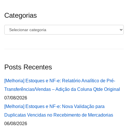
Categorias
Categorias
Posts Recentes
[Melhoria] Estoques e NF-e: Relatório Analítico de Pré-
Transferências/Vendas – Adição da Coluna Qtde Original
07/08/2026
[Melhoria] Estoques e NF-e: Nova Validação para
Duplicatas Vencidas no Recebimento de Mercadorias
06/08/2026