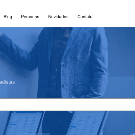
Blog
Personas
Novidades
Contato
adistas