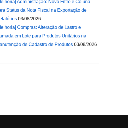
Melhoria] Administração: Novo Filtro e Coluna
ara Status da Nota Fiscal na Exportação de
elatórios
03/08/2026
Melhoria] Compras: Alteração de Lastro e
amada em Lote para Produtos Unitários na
anutenção de Cadastro de Produtos
03/08/2026