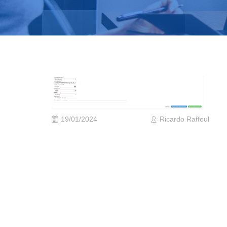
19/01/2024
Ricardo Raffoul