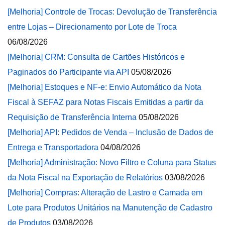
[Melhoria] Controle de Trocas: Devolução de Transferência
entre Lojas – Direcionamento por Lote de Troca
06/08/2026
[Melhoria] CRM: Consulta de Cartões Históricos e
Paginados do Participante via API
05/08/2026
[Melhoria] Estoques e NF-e: Envio Automático da Nota
Fiscal à SEFAZ para Notas Fiscais Emitidas a partir da
Requisição de Transferência Interna
05/08/2026
[Melhoria] API: Pedidos de Venda – Inclusão de Dados de
Entrega e Transportadora
04/08/2026
[Melhoria] Administração: Novo Filtro e Coluna para Status
da Nota Fiscal na Exportação de Relatórios
03/08/2026
[Melhoria] Compras: Alteração de Lastro e Camada em
Lote para Produtos Unitários na Manutenção de Cadastro
de Produtos
03/08/2026