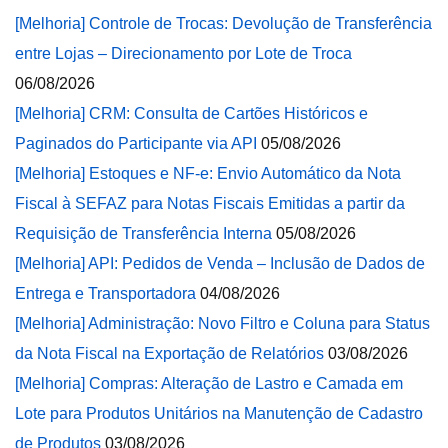
[Melhoria] Controle de Trocas: Devolução de Transferência
entre Lojas – Direcionamento por Lote de Troca
06/08/2026
[Melhoria] CRM: Consulta de Cartões Históricos e
Paginados do Participante via API
05/08/2026
[Melhoria] Estoques e NF-e: Envio Automático da Nota
Fiscal à SEFAZ para Notas Fiscais Emitidas a partir da
Requisição de Transferência Interna
05/08/2026
[Melhoria] API: Pedidos de Venda – Inclusão de Dados de
Entrega e Transportadora
04/08/2026
[Melhoria] Administração: Novo Filtro e Coluna para Status
da Nota Fiscal na Exportação de Relatórios
03/08/2026
[Melhoria] Compras: Alteração de Lastro e Camada em
Lote para Produtos Unitários na Manutenção de Cadastro
de Produtos
03/08/2026