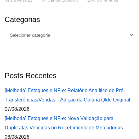
18/04/2022
Carlos Eduardo
0 Comments
Categorias
Categorias
Posts Recentes
[Melhoria] Estoques e NF-e: Relatório Analítico de Pré-
Transferências/Vendas – Adição da Coluna Qtde Original
07/08/2026
[Melhoria] Estoques e NF-e: Nova Validação para
Duplicatas Vencidas no Recebimento de Mercadorias
06/08/2026