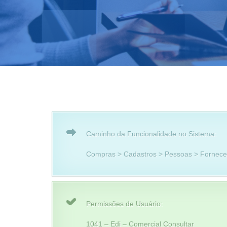
Caminho da Funcionalidade no Sistema:
Compras > Cadastros > Pessoas > Fornec
Permissões de Usuário:
1041 – Edi – Comercial Consultar