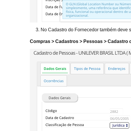
3. No Cadastro do Fornecedor também deve se
Compras > Cadastros > Pessoas > Cadastro 