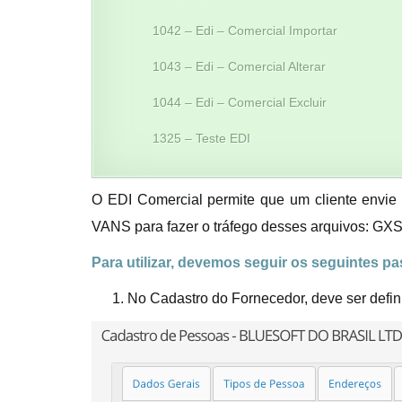
1042 – Edi – Comercial Importar
1043 – Edi – Comercial Alterar
1044 – Edi – Comercial Excluir
1325 – Teste EDI
O EDI Comercial permite que um cliente envie
VANS para fazer o tráfego desses arquivos: GXS
Para utilizar, devemos seguir os seguintes p
No Cadastro do Fornecedor, deve ser defini