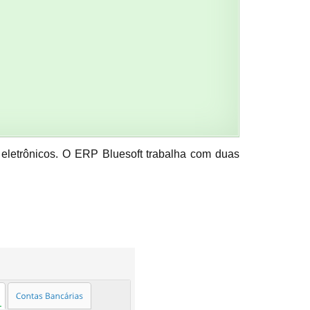
eletrônicos. O ERP Bluesoft trabalha com duas