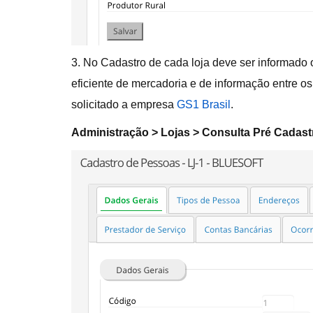
3. No Cadastro de cada loja deve ser informado 
eficiente de mercadoria e de informação entre o
solicitado a empresa
GS1 Brasil
.
Administração > Lojas > Consulta Pré Cadast