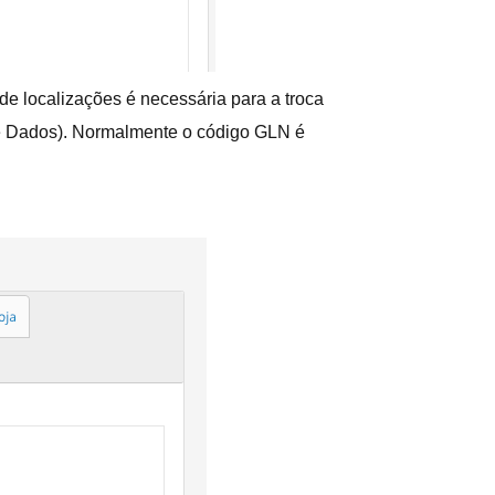
de localizações é necessária para a troca
 de Dados). Normalmente o código GLN é