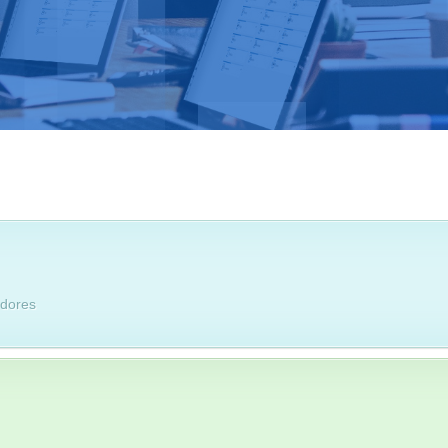
edores