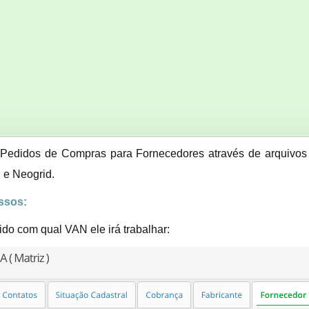
 Pedidos de Compras para Fornecedores através de arquivos 
 e Neogrid.
assos:
do com qual VAN ele irá trabalhar: