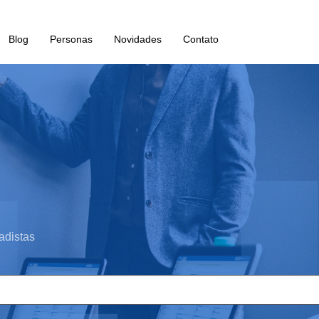
Blog
Personas
Novidades
Contato
adistas