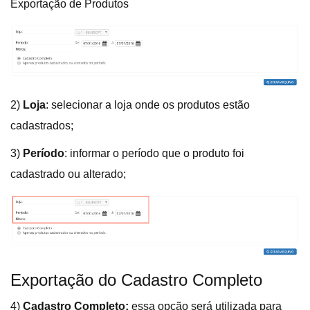
Exportação de Produtos
2)
Loja
: selecionar a loja onde os produtos estão
cadastrados;
3)
Período
: informar o período que o produto foi
cadastrado ou alterado;
Exportação do Cadastro Completo
4)
Cadastro Completo:
essa opção será utilizada para