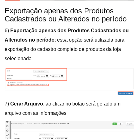
Exportação apenas dos Produtos
Cadastrados ou Alterados no período
6)
Exportação apenas dos Produtos Cadastrados ou
Alterados no período
: essa opção será utilizada para
exportação do cadastro completo de produtos da loja
selecionada
7)
Gerar Arquivo
: ao clicar no botão será gerado um
arquivo com as informações: