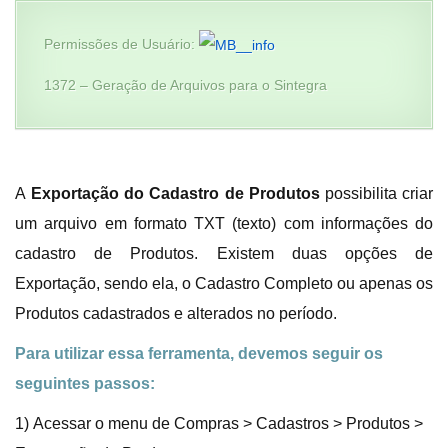
Permissões de Usuário:
1372 – Geração de Arquivos para o Sintegra
A
Exportação do Cadastro de Produtos
possibilita criar
um arquivo em formato TXT (texto) com informações do
cadastro de Produtos. Existem duas opções de
Exportação, sendo ela, o Cadastro Completo ou apenas os
Produtos cadastrados e alterados no período.
Para utilizar essa ferramenta, devemos seguir os
seguintes passos:
1) Acessar o menu de Compras > Cadastros > Produtos >