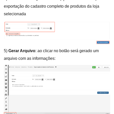
exportação do cadastro completo de produtos da loja
selecionada
5)
Gerar Arquivo
: ao clicar no botão será gerado um
arquivo com as informações: