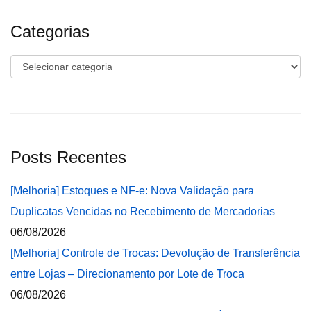
Categorias
Categorias
Posts Recentes
[Melhoria] Estoques e NF-e: Nova Validação para
Duplicatas Vencidas no Recebimento de Mercadorias
06/08/2026
[Melhoria] Controle de Trocas: Devolução de Transferência
entre Lojas – Direcionamento por Lote de Troca
06/08/2026