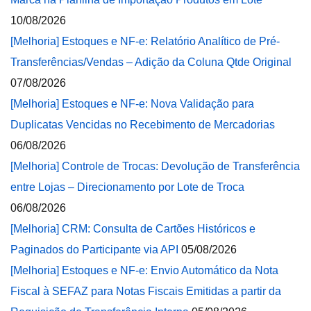
10/08/2026
[Melhoria] Estoques e NF-e: Relatório Analítico de Pré-
Transferências/Vendas – Adição da Coluna Qtde Original
07/08/2026
[Melhoria] Estoques e NF-e: Nova Validação para
Duplicatas Vencidas no Recebimento de Mercadorias
06/08/2026
[Melhoria] Controle de Trocas: Devolução de Transferência
entre Lojas – Direcionamento por Lote de Troca
06/08/2026
[Melhoria] CRM: Consulta de Cartões Históricos e
Paginados do Participante via API
05/08/2026
[Melhoria] Estoques e NF-e: Envio Automático da Nota
Fiscal à SEFAZ para Notas Fiscais Emitidas a partir da