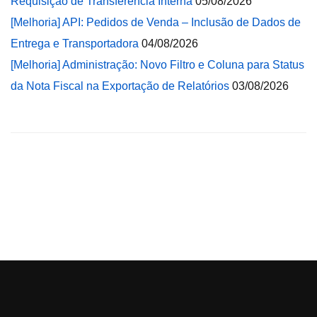
Requisição de Transferência Interna
05/08/2026
[Melhoria] API: Pedidos de Venda – Inclusão de Dados de
Entrega e Transportadora
04/08/2026
[Melhoria] Administração: Novo Filtro e Coluna para Status
da Nota Fiscal na Exportação de Relatórios
03/08/2026