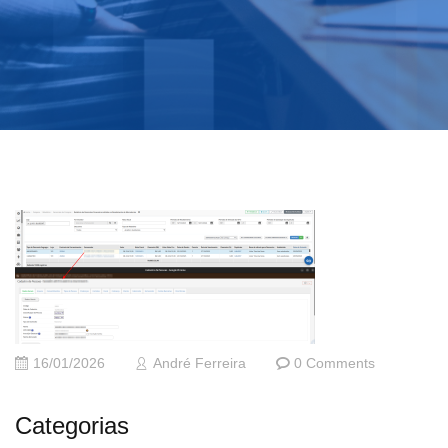
16/01/2026
André Ferreira
0 Comments
Categorias