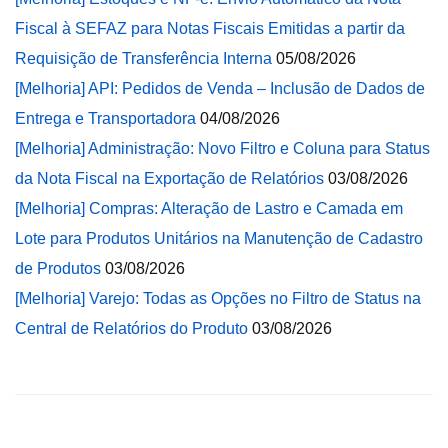
Fiscal à SEFAZ para Notas Fiscais Emitidas a partir da
Requisição de Transferência Interna
05/08/2026
[Melhoria] API: Pedidos de Venda – Inclusão de Dados de
Entrega e Transportadora
04/08/2026
[Melhoria] Administração: Novo Filtro e Coluna para Status
da Nota Fiscal na Exportação de Relatórios
03/08/2026
[Melhoria] Compras: Alteração de Lastro e Camada em
Lote para Produtos Unitários na Manutenção de Cadastro
de Produtos
03/08/2026
[Melhoria] Varejo: Todas as Opções no Filtro de Status na
Central de Relatórios do Produto
03/08/2026