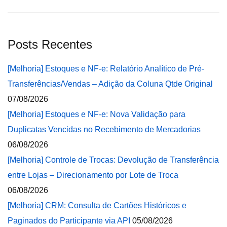
Posts Recentes
[Melhoria] Estoques e NF-e: Relatório Analítico de Pré-
Transferências/Vendas – Adição da Coluna Qtde Original
07/08/2026
[Melhoria] Estoques e NF-e: Nova Validação para
Duplicatas Vencidas no Recebimento de Mercadorias
06/08/2026
[Melhoria] Controle de Trocas: Devolução de Transferência
entre Lojas – Direcionamento por Lote de Troca
06/08/2026
[Melhoria] CRM: Consulta de Cartões Históricos e
Paginados do Participante via API
05/08/2026