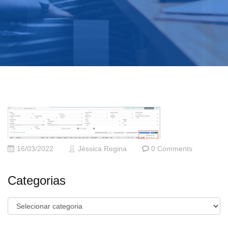
16/03/2022
Jéssica Regina
0 Comments
Categorias
Categorias