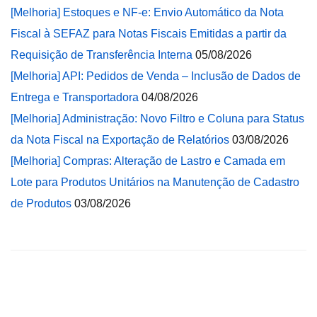
[Melhoria] Estoques e NF-e: Envio Automático da Nota
Fiscal à SEFAZ para Notas Fiscais Emitidas a partir da
Requisição de Transferência Interna
05/08/2026
[Melhoria] API: Pedidos de Venda – Inclusão de Dados de
Entrega e Transportadora
04/08/2026
[Melhoria] Administração: Novo Filtro e Coluna para Status
da Nota Fiscal na Exportação de Relatórios
03/08/2026
[Melhoria] Compras: Alteração de Lastro e Camada em
Lote para Produtos Unitários na Manutenção de Cadastro
de Produtos
03/08/2026