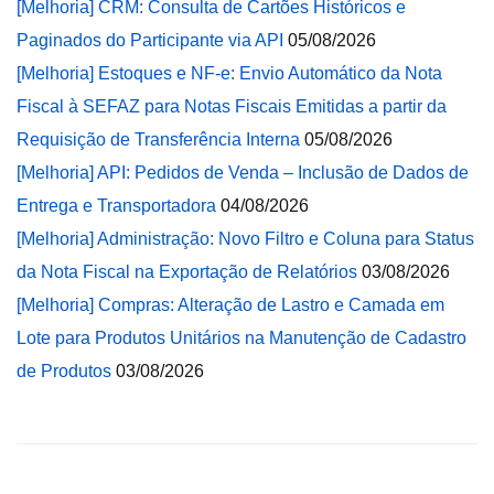
[Melhoria] CRM: Consulta de Cartões Históricos e
Paginados do Participante via API
05/08/2026
[Melhoria] Estoques e NF-e: Envio Automático da Nota
Fiscal à SEFAZ para Notas Fiscais Emitidas a partir da
Requisição de Transferência Interna
05/08/2026
[Melhoria] API: Pedidos de Venda – Inclusão de Dados de
Entrega e Transportadora
04/08/2026
[Melhoria] Administração: Novo Filtro e Coluna para Status
da Nota Fiscal na Exportação de Relatórios
03/08/2026
[Melhoria] Compras: Alteração de Lastro e Camada em
Lote para Produtos Unitários na Manutenção de Cadastro
de Produtos
03/08/2026