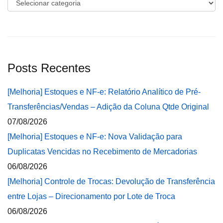
Categorias
Posts Recentes
[Melhoria] Estoques e NF-e: Relatório Analítico de Pré-
Transferências/Vendas – Adição da Coluna Qtde Original
07/08/2026
[Melhoria] Estoques e NF-e: Nova Validação para
Duplicatas Vencidas no Recebimento de Mercadorias
06/08/2026
[Melhoria] Controle de Trocas: Devolução de Transferência
entre Lojas – Direcionamento por Lote de Troca
06/08/2026