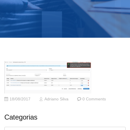
18/08/2017
Adriano Silva
0 Comments
Categorias