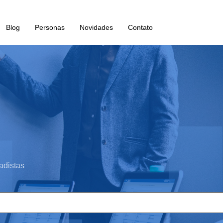
Blog
Personas
Novidades
Contato
adistas