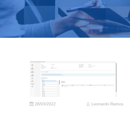
28/03/2022
Leonardo Ramos