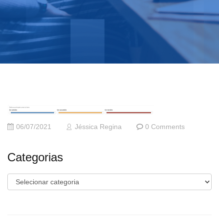
06/07/2021
Jéssica Regina
0 Comments
Categorias
Categorias