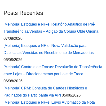
Posts Recentes
[Melhoria] Estoques e NF-e: Relatório Analítico de Pré-
Transferências/Vendas – Adição da Coluna Qtde Original
07/08/2026
[Melhoria] Estoques e NF-e: Nova Validação para
Duplicatas Vencidas no Recebimento de Mercadorias
06/08/2026
[Melhoria] Controle de Trocas: Devolução de Transferência
entre Lojas – Direcionamento por Lote de Troca
06/08/2026
[Melhoria] CRM: Consulta de Cartões Históricos e
Paginados do Participante via API
05/08/2026
[Melhoria] Estoques e NF-e: Envio Automático da Nota