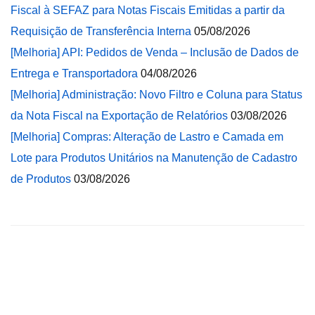
Fiscal à SEFAZ para Notas Fiscais Emitidas a partir da
Requisição de Transferência Interna
05/08/2026
[Melhoria] API: Pedidos de Venda – Inclusão de Dados de
Entrega e Transportadora
04/08/2026
[Melhoria] Administração: Novo Filtro e Coluna para Status
da Nota Fiscal na Exportação de Relatórios
03/08/2026
[Melhoria] Compras: Alteração de Lastro e Camada em
Lote para Produtos Unitários na Manutenção de Cadastro
de Produtos
03/08/2026