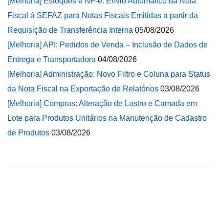
[Melhoria] Estoques e NF-e: Envio Automático da Nota
Fiscal à SEFAZ para Notas Fiscais Emitidas a partir da
Requisição de Transferência Interna
05/08/2026
[Melhoria] API: Pedidos de Venda – Inclusão de Dados de
Entrega e Transportadora
04/08/2026
[Melhoria] Administração: Novo Filtro e Coluna para Status
da Nota Fiscal na Exportação de Relatórios
03/08/2026
[Melhoria] Compras: Alteração de Lastro e Camada em
Lote para Produtos Unitários na Manutenção de Cadastro
de Produtos
03/08/2026