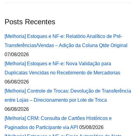
Posts Recentes
[Melhoria] Estoques e NF-e: Relatório Analítico de Pré-
Transferências/Vendas – Adição da Coluna Qtde Original
07/08/2026
[Melhoria] Estoques e NF-e: Nova Validação para
Duplicatas Vencidas no Recebimento de Mercadorias
06/08/2026
[Melhoria] Controle de Trocas: Devolução de Transferência
entre Lojas – Direcionamento por Lote de Troca
06/08/2026
[Melhoria] CRM: Consulta de Cartões Históricos e
Paginados do Participante via API
05/08/2026