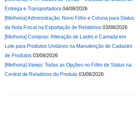
Entrega e Transportadora
04/08/2026
[Melhoria] Administração: Novo Filtro e Coluna para Status
da Nota Fiscal na Exportação de Relatórios
03/08/2026
[Melhoria] Compras: Alteração de Lastro e Camada em
Lote para Produtos Unitários na Manutenção de Cadastro
de Produtos
03/08/2026
[Melhoria] Varejo: Todas as Opções no Filtro de Status na
Central de Relatórios do Produto
03/08/2026