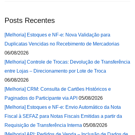
Posts Recentes
[Melhoria] Estoques e NF-e: Nova Validação para
Duplicatas Vencidas no Recebimento de Mercadorias
06/08/2026
[Melhoria] Controle de Trocas: Devolução de Transferência
entre Lojas – Direcionamento por Lote de Troca
06/08/2026
[Melhoria] CRM: Consulta de Cartões Históricos e
Paginados do Participante via API
05/08/2026
[Melhoria] Estoques e NF-e: Envio Automático da Nota
Fiscal à SEFAZ para Notas Fiscais Emitidas a partir da
Requisição de Transferência Interna
05/08/2026
[Melhoria] API: Pedidos de Venda – Inclusão de Dados de