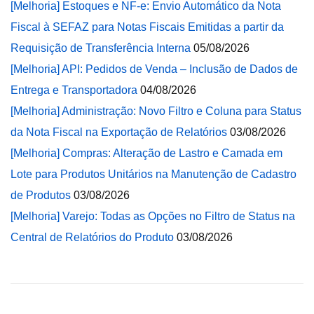
[Melhoria] Estoques e NF-e: Envio Automático da Nota
Fiscal à SEFAZ para Notas Fiscais Emitidas a partir da
Requisição de Transferência Interna
05/08/2026
[Melhoria] API: Pedidos de Venda – Inclusão de Dados de
Entrega e Transportadora
04/08/2026
[Melhoria] Administração: Novo Filtro e Coluna para Status
da Nota Fiscal na Exportação de Relatórios
03/08/2026
[Melhoria] Compras: Alteração de Lastro e Camada em
Lote para Produtos Unitários na Manutenção de Cadastro
de Produtos
03/08/2026
[Melhoria] Varejo: Todas as Opções no Filtro de Status na
Central de Relatórios do Produto
03/08/2026