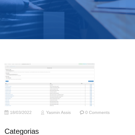
18/03/2022
Yasmin Assis
0 Comments
Categorias