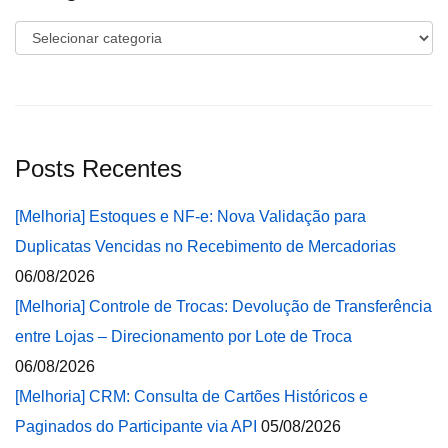
Categorias
Posts Recentes
[Melhoria] Estoques e NF-e: Nova Validação para
Duplicatas Vencidas no Recebimento de Mercadorias
06/08/2026
[Melhoria] Controle de Trocas: Devolução de Transferência
entre Lojas – Direcionamento por Lote de Troca
06/08/2026
[Melhoria] CRM: Consulta de Cartões Históricos e
Paginados do Participante via API
05/08/2026