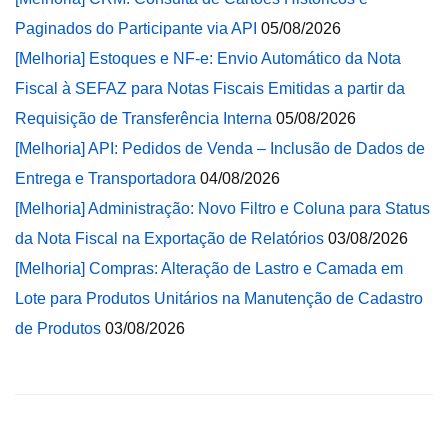
Paginados do Participante via API
05/08/2026
[Melhoria] Estoques e NF-e: Envio Automático da Nota
Fiscal à SEFAZ para Notas Fiscais Emitidas a partir da
Requisição de Transferência Interna
05/08/2026
[Melhoria] API: Pedidos de Venda – Inclusão de Dados de
Entrega e Transportadora
04/08/2026
[Melhoria] Administração: Novo Filtro e Coluna para Status
da Nota Fiscal na Exportação de Relatórios
03/08/2026
[Melhoria] Compras: Alteração de Lastro e Camada em
Lote para Produtos Unitários na Manutenção de Cadastro
de Produtos
03/08/2026