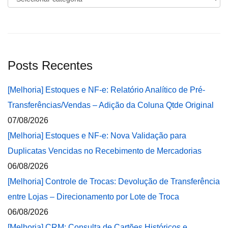
Posts Recentes
[Melhoria] Estoques e NF-e: Relatório Analítico de Pré-
Transferências/Vendas – Adição da Coluna Qtde Original
07/08/2026
[Melhoria] Estoques e NF-e: Nova Validação para
Duplicatas Vencidas no Recebimento de Mercadorias
06/08/2026
[Melhoria] Controle de Trocas: Devolução de Transferência
entre Lojas – Direcionamento por Lote de Troca
06/08/2026
[Melhoria] CRM: Consulta de Cartões Históricos e