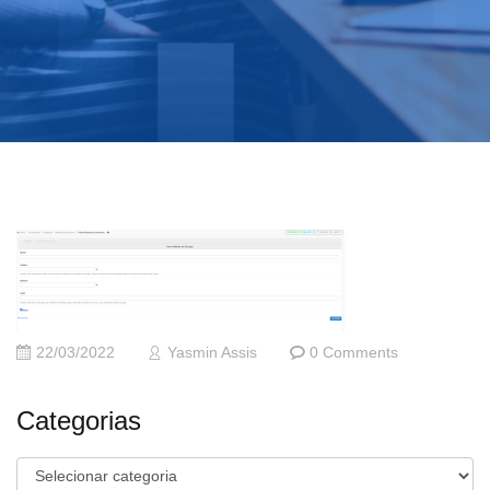
22/03/2022
Yasmin Assis
0 Comments
Categorias
Categorias