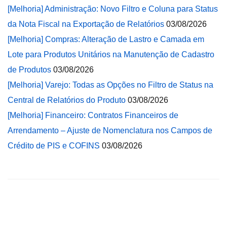
[Melhoria] Administração: Novo Filtro e Coluna para Status
da Nota Fiscal na Exportação de Relatórios
03/08/2026
[Melhoria] Compras: Alteração de Lastro e Camada em
Lote para Produtos Unitários na Manutenção de Cadastro
de Produtos
03/08/2026
[Melhoria] Varejo: Todas as Opções no Filtro de Status na
Central de Relatórios do Produto
03/08/2026
[Melhoria] Financeiro: Contratos Financeiros de
Arrendamento – Ajuste de Nomenclatura nos Campos de
Crédito de PIS e COFINS
03/08/2026