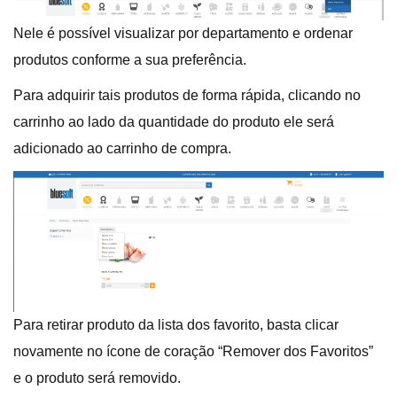
Nele é possível visualizar por departamento e ordenar
produtos conforme a sua preferência.
Para adquirir tais produtos de forma rápida, clicando no
carrinho ao lado da quantidade do produto ele será
adicionado ao carrinho de compra.
Para retirar produto da lista dos favorito, basta clicar
novamente no ícone de coração “Remover dos Favoritos”
e o produto será removido.