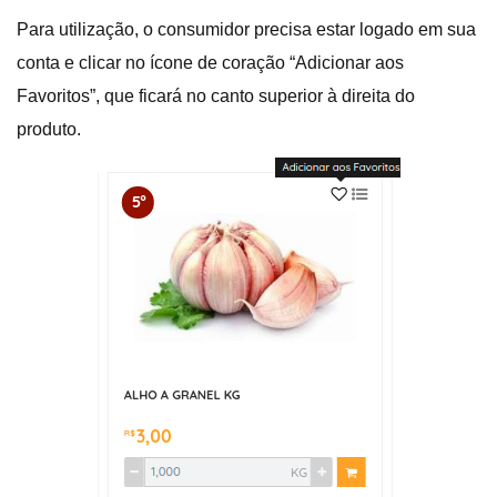
Para utilização, o consumidor precisa estar logado em sua
conta e clicar no ícone de coração “Adicionar aos
Favoritos”, que ficará no canto superior à direita do
produto.