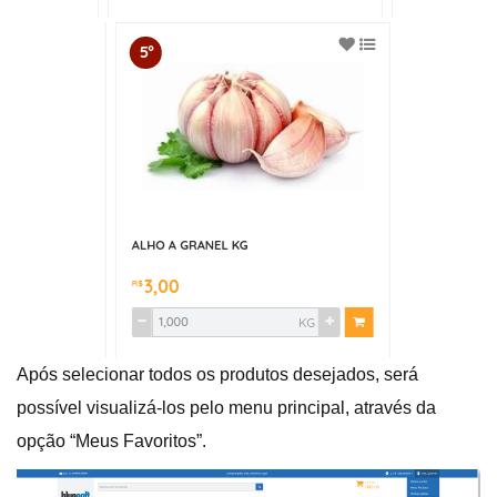
Após selecionar todos os produtos desejados, será
possível visualizá-los pelo menu principal, através da
opção “Meus Favoritos”.