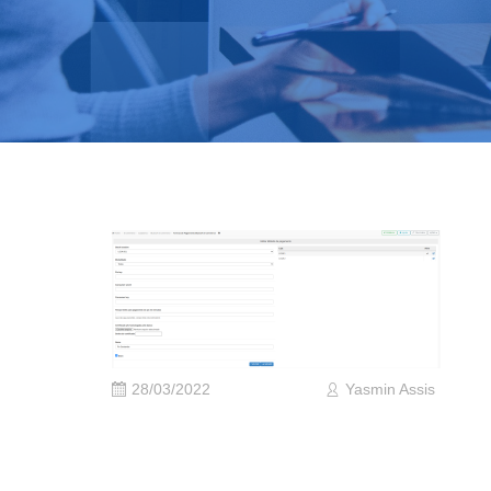
28/03/2022
Yasmin Assis