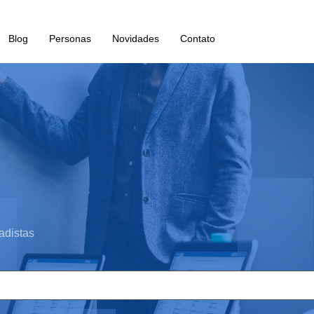
Blog
Personas
Novidades
Contato
adistas