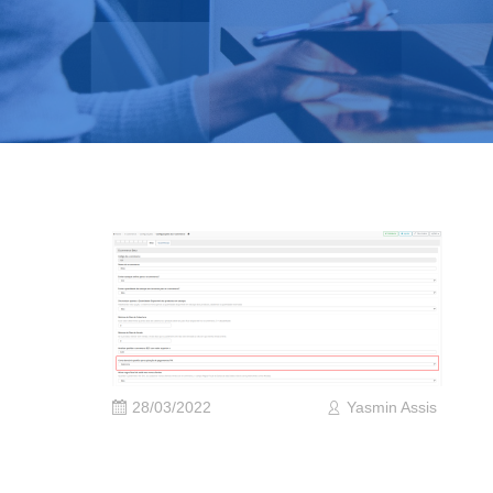
28/03/2022
Yasmin Assis