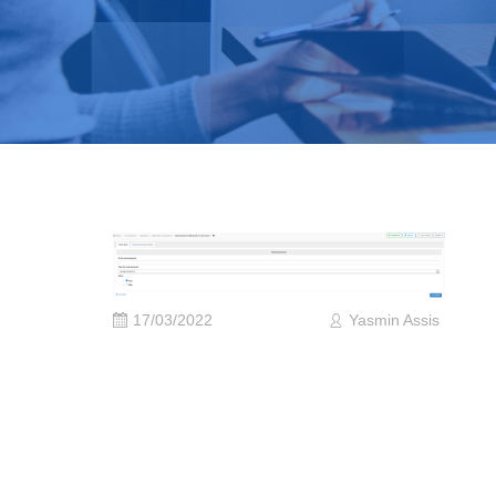
17/03/2022
Yasmin Assis