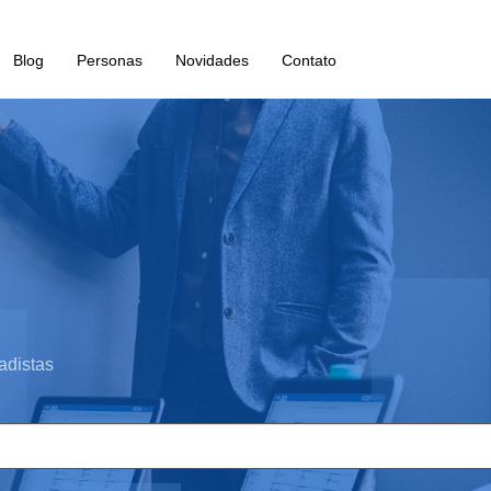
Blog
Personas
Novidades
Contato
adistas