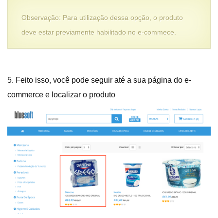
Observação: Para utilização dessa opção, o produto
deve estar previamente habilitado no e-commece.
5. Feito isso, você pode seguir até a sua página do e-
commerce e localizar o produto