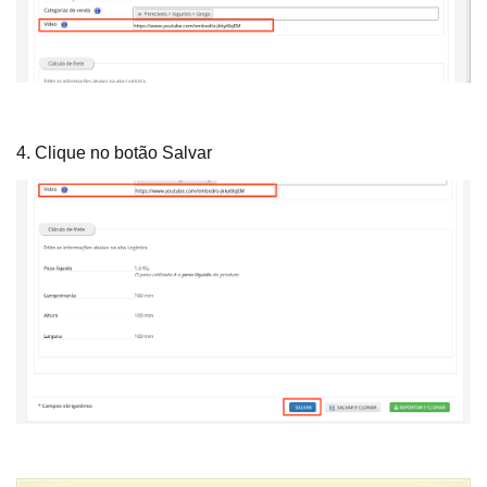
4. Clique no botão Salvar