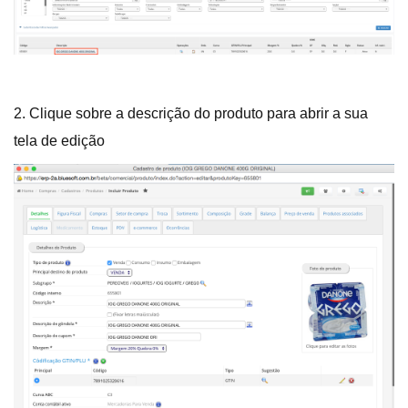
2. Clique sobre a descrição do produto para abrir a sua
tela de edição