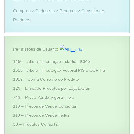
Compras > Cadastros > Produtos > Consulta de
Produtos
Permissões de Usuário:
1450 – Alterar Tributação Estadual ICMS
1518 – Alterar Tributação Federal PIS e COFINS
1019 – Conta Corrente do Produto
129 – Linha de Produtos por Loja Excluir
743 – Preço Venda Vigorar Hoje
113 – Precos de Venda Consultar
118 – Precos de Venda Incluir
38 – Produtos Consultar