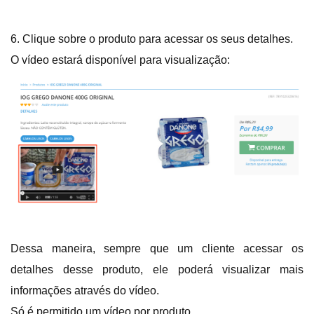
6. Clique sobre o produto para acessar os seus detalhes.
O vídeo estará disponível para visualização:
Dessa maneira, sempre que um cliente acessar os
detalhes desse produto, ele poderá visualizar mais
informações através do vídeo.
Só é permitido um vídeo por produto.