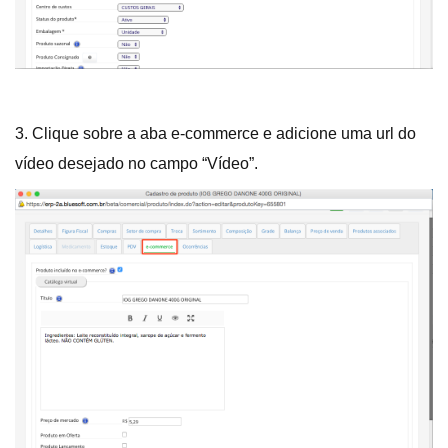
3. Clique sobre a aba e-commerce e adicione uma url do
vídeo desejado no campo “Vídeo”.