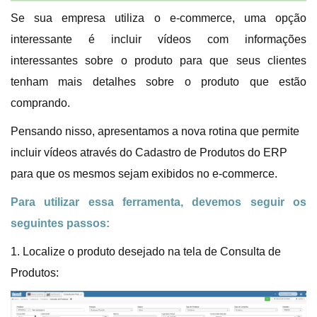
Se sua empresa utiliza o e-commerce, uma opção
interessante é incluir vídeos com informações
interessantes sobre o produto para que seus clientes
tenham mais detalhes sobre o produto que estão
comprando.
Pensando nisso, apresentamos a nova rotina que permite
incluir vídeos através do Cadastro de Produtos do ERP
para que os mesmos sejam exibidos no e-commerce.
Para utilizar essa ferramenta, devemos seguir os
seguintes passos:
1. Localize o produto desejado na tela de Consulta de
Produtos: