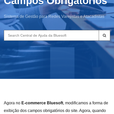
Campos Obrigatórios
Sistema de Gestão para Redes Varejistas e Atacadistas
Search
for:
Agora no
E-commerce Bluesoft
, modificamos a forma de
exibição dos campos obrigatórios do site. Agora, quando