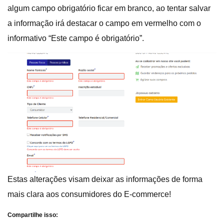
algum campo obrigatório ficar em branco, ao tentar salvar
a informação irá destacar o campo em vermelho com o
informativo “Este campo é obrigatório”.
Estas alterações visam deixar as informações de forma
mais clara aos consumidores do E-commerce!
Compartilhe isso: