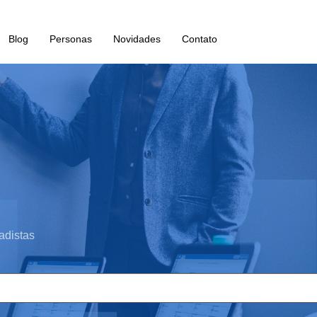
Blog
Personas
Novidades
Contato
adistas