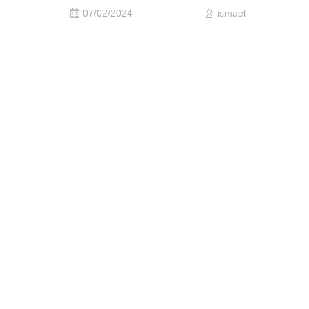
07/02/2024
ismael