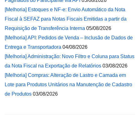
Paginados do Participante via API
05/08/2026
[Melhoria] Estoques e NF-e: Envio Automático da Nota
Fiscal à SEFAZ para Notas Fiscais Emitidas a partir da
Requisição de Transferência Interna
05/08/2026
[Melhoria] API: Pedidos de Venda – Inclusão de Dados de
Entrega e Transportadora
04/08/2026
[Melhoria] Administração: Novo Filtro e Coluna para Status
da Nota Fiscal na Exportação de Relatórios
03/08/2026
[Melhoria] Compras: Alteração de Lastro e Camada em
Lote para Produtos Unitários na Manutenção de Cadastro
de Produtos
03/08/2026