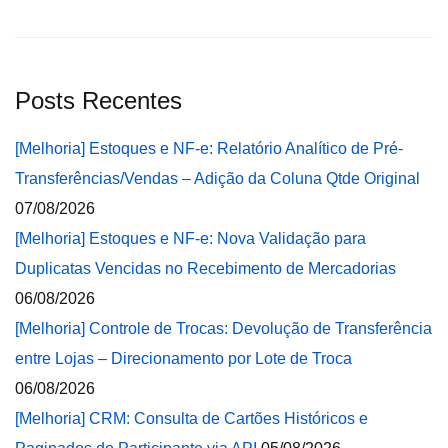
Posts Recentes
[Melhoria] Estoques e NF-e: Relatório Analítico de Pré-
Transferências/Vendas – Adição da Coluna Qtde Original
07/08/2026
[Melhoria] Estoques e NF-e: Nova Validação para
Duplicatas Vencidas no Recebimento de Mercadorias
06/08/2026
[Melhoria] Controle de Trocas: Devolução de Transferência
entre Lojas – Direcionamento por Lote de Troca
06/08/2026
[Melhoria] CRM: Consulta de Cartões Históricos e