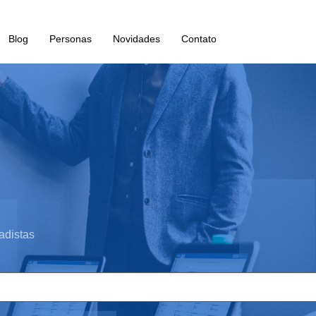
Blog
Personas
Novidades
Contato
adistas