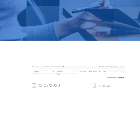
23/07/2020
ismael