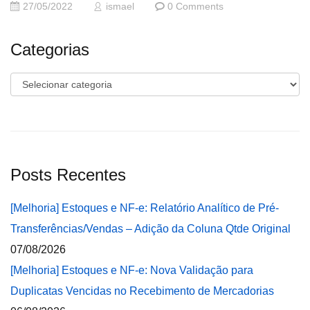
27/05/2022
ismael
0 Comments
Categorias
Categorias
Posts Recentes
[Melhoria] Estoques e NF-e: Relatório Analítico de Pré-
Transferências/Vendas – Adição da Coluna Qtde Original
07/08/2026
[Melhoria] Estoques e NF-e: Nova Validação para
Duplicatas Vencidas no Recebimento de Mercadorias