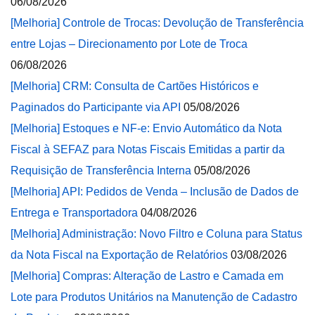
06/08/2026
[Melhoria] Controle de Trocas: Devolução de Transferência
entre Lojas – Direcionamento por Lote de Troca
06/08/2026
[Melhoria] CRM: Consulta de Cartões Históricos e
Paginados do Participante via API
05/08/2026
[Melhoria] Estoques e NF-e: Envio Automático da Nota
Fiscal à SEFAZ para Notas Fiscais Emitidas a partir da
Requisição de Transferência Interna
05/08/2026
[Melhoria] API: Pedidos de Venda – Inclusão de Dados de
Entrega e Transportadora
04/08/2026
[Melhoria] Administração: Novo Filtro e Coluna para Status
da Nota Fiscal na Exportação de Relatórios
03/08/2026
[Melhoria] Compras: Alteração de Lastro e Camada em
Lote para Produtos Unitários na Manutenção de Cadastro