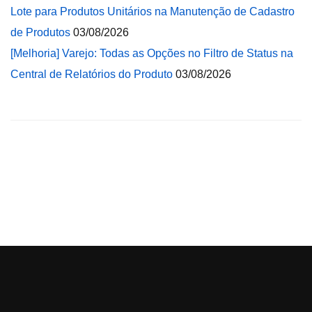
Lote para Produtos Unitários na Manutenção de Cadastro
de Produtos
03/08/2026
[Melhoria] Varejo: Todas as Opções no Filtro de Status na
Central de Relatórios do Produto
03/08/2026