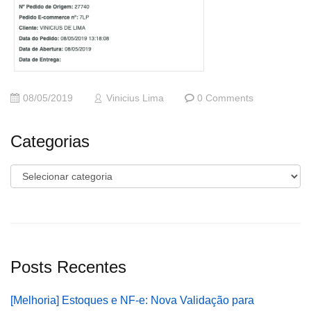
08/05/2019
Vinicius Lima
0 Comments
Categorias
Categorias
Posts Recentes
[Melhoria] Estoques e NF-e: Nova Validação para