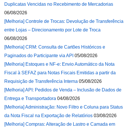
Duplicatas Vencidas no Recebimento de Mercadorias
06/08/2026
[Melhoria] Controle de Trocas: Devolução de Transferência
entre Lojas – Direcionamento por Lote de Troca
06/08/2026
[Melhoria] CRM: Consulta de Cartões Históricos e
Paginados do Participante via API
05/08/2026
[Melhoria] Estoques e NF-e: Envio Automático da Nota
Fiscal à SEFAZ para Notas Fiscais Emitidas a partir da
Requisição de Transferência Interna
05/08/2026
[Melhoria] API: Pedidos de Venda – Inclusão de Dados de
Entrega e Transportadora
04/08/2026
[Melhoria] Administração: Novo Filtro e Coluna para Status
da Nota Fiscal na Exportação de Relatórios
03/08/2026
[Melhoria] Compras: Alteração de Lastro e Camada em