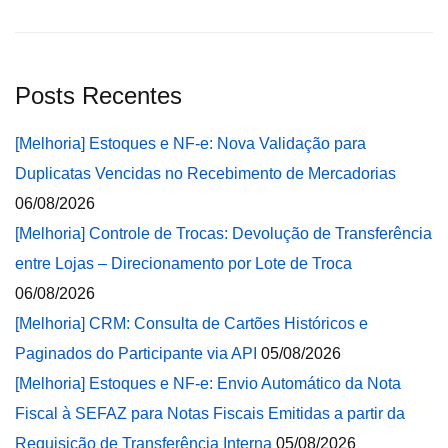
Posts Recentes
[Melhoria] Estoques e NF-e: Nova Validação para
Duplicatas Vencidas no Recebimento de Mercadorias
06/08/2026
[Melhoria] Controle de Trocas: Devolução de Transferência
entre Lojas – Direcionamento por Lote de Troca
06/08/2026
[Melhoria] CRM: Consulta de Cartões Históricos e
Paginados do Participante via API
05/08/2026
[Melhoria] Estoques e NF-e: Envio Automático da Nota
Fiscal à SEFAZ para Notas Fiscais Emitidas a partir da
Requisição de Transferência Interna
05/08/2026