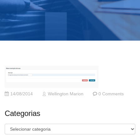
14/08/2014
Wellington Marion
0 Comments
Categorias
Categorias