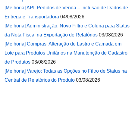
[Melhoria] API: Pedidos de Venda – Inclusão de Dados de
Entrega e Transportadora
04/08/2026
[Melhoria] Administração: Novo Filtro e Coluna para Status
da Nota Fiscal na Exportação de Relatórios
03/08/2026
[Melhoria] Compras: Alteração de Lastro e Camada em
Lote para Produtos Unitários na Manutenção de Cadastro
de Produtos
03/08/2026
[Melhoria] Varejo: Todas as Opções no Filtro de Status na
Central de Relatórios do Produto
03/08/2026