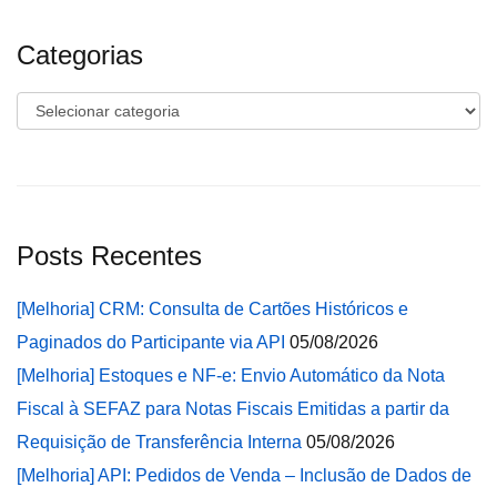
Categorias
Categorias
Posts Recentes
[Melhoria] CRM: Consulta de Cartões Históricos e
Paginados do Participante via API
05/08/2026
[Melhoria] Estoques e NF-e: Envio Automático da Nota
Fiscal à SEFAZ para Notas Fiscais Emitidas a partir da
Requisição de Transferência Interna
05/08/2026
[Melhoria] API: Pedidos de Venda – Inclusão de Dados de