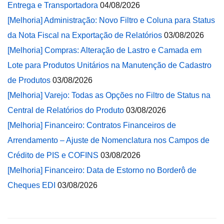
Entrega e Transportadora
04/08/2026
[Melhoria] Administração: Novo Filtro e Coluna para Status
da Nota Fiscal na Exportação de Relatórios
03/08/2026
[Melhoria] Compras: Alteração de Lastro e Camada em
Lote para Produtos Unitários na Manutenção de Cadastro
de Produtos
03/08/2026
[Melhoria] Varejo: Todas as Opções no Filtro de Status na
Central de Relatórios do Produto
03/08/2026
[Melhoria] Financeiro: Contratos Financeiros de
Arrendamento – Ajuste de Nomenclatura nos Campos de
Crédito de PIS e COFINS
03/08/2026
[Melhoria] Financeiro: Data de Estorno no Borderô de
Cheques EDI
03/08/2026