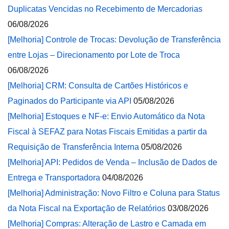
Duplicatas Vencidas no Recebimento de Mercadorias
06/08/2026
[Melhoria] Controle de Trocas: Devolução de Transferência
entre Lojas – Direcionamento por Lote de Troca
06/08/2026
[Melhoria] CRM: Consulta de Cartões Históricos e
Paginados do Participante via API
05/08/2026
[Melhoria] Estoques e NF-e: Envio Automático da Nota
Fiscal à SEFAZ para Notas Fiscais Emitidas a partir da
Requisição de Transferência Interna
05/08/2026
[Melhoria] API: Pedidos de Venda – Inclusão de Dados de
Entrega e Transportadora
04/08/2026
[Melhoria] Administração: Novo Filtro e Coluna para Status
da Nota Fiscal na Exportação de Relatórios
03/08/2026
[Melhoria] Compras: Alteração de Lastro e Camada em