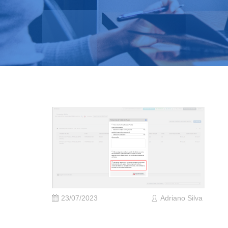
23/07/2023
Adriano Silva