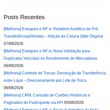
Posts Recentes
[Melhoria] Estoques e NF-e: Relatório Analítico de Pré-
Transferências/Vendas – Adição da Coluna Qtde Original
07/08/2026
[Melhoria] Estoques e NF-e: Nova Validação para
Duplicatas Vencidas no Recebimento de Mercadorias
06/08/2026
[Melhoria] Controle de Trocas: Devolução de Transferência
entre Lojas – Direcionamento por Lote de Troca
06/08/2026
[Melhoria] CRM: Consulta de Cartões Históricos e
Paginados do Participante via API
05/08/2026
[Melhoria] Estoques e NF-e: Envio Automático da Nota