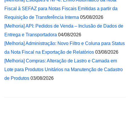
Fiscal à SEFAZ para Notas Fiscais Emitidas a partir da
Requisição de Transferência Interna
05/08/2026
[Melhoria] API: Pedidos de Venda – Inclusão de Dados de
Entrega e Transportadora
04/08/2026
[Melhoria] Administração: Novo Filtro e Coluna para Status
da Nota Fiscal na Exportação de Relatórios
03/08/2026
[Melhoria] Compras: Alteração de Lastro e Camada em
Lote para Produtos Unitários na Manutenção de Cadastro
de Produtos
03/08/2026