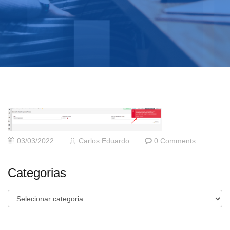
03/03/2022
Carlos Eduardo
0 Comments
Categorias
Categorias