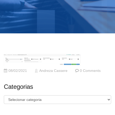
08/02/2021
Andreza Cassere
0 Comments
Categorias
Categorias