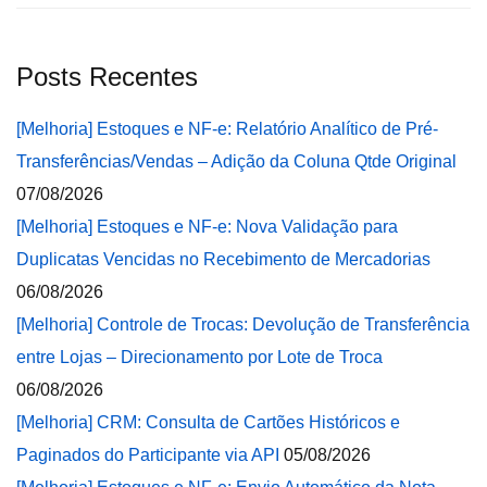
Posts Recentes
[Melhoria] Estoques e NF-e: Relatório Analítico de Pré-
Transferências/Vendas – Adição da Coluna Qtde Original
07/08/2026
[Melhoria] Estoques e NF-e: Nova Validação para
Duplicatas Vencidas no Recebimento de Mercadorias
06/08/2026
[Melhoria] Controle de Trocas: Devolução de Transferência
entre Lojas – Direcionamento por Lote de Troca
06/08/2026
[Melhoria] CRM: Consulta de Cartões Históricos e
Paginados do Participante via API
05/08/2026