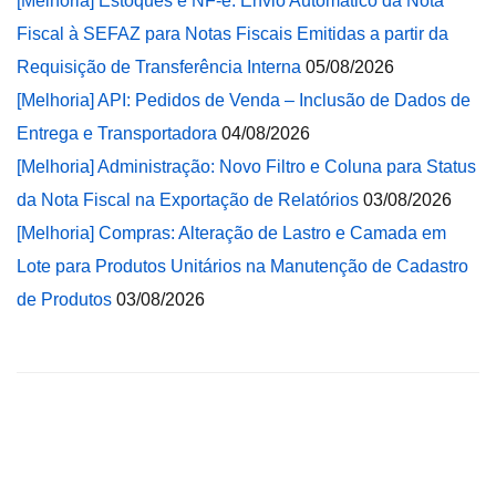
[Melhoria] Estoques e NF-e: Envio Automático da Nota
Fiscal à SEFAZ para Notas Fiscais Emitidas a partir da
Requisição de Transferência Interna
05/08/2026
[Melhoria] API: Pedidos de Venda – Inclusão de Dados de
Entrega e Transportadora
04/08/2026
[Melhoria] Administração: Novo Filtro e Coluna para Status
da Nota Fiscal na Exportação de Relatórios
03/08/2026
[Melhoria] Compras: Alteração de Lastro e Camada em
Lote para Produtos Unitários na Manutenção de Cadastro
de Produtos
03/08/2026