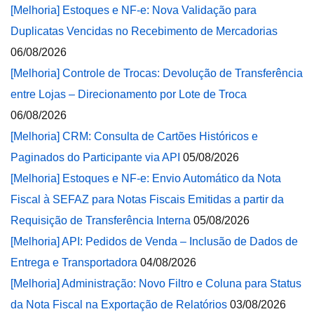
[Melhoria] Estoques e NF-e: Nova Validação para
Duplicatas Vencidas no Recebimento de Mercadorias
06/08/2026
[Melhoria] Controle de Trocas: Devolução de Transferência
entre Lojas – Direcionamento por Lote de Troca
06/08/2026
[Melhoria] CRM: Consulta de Cartões Históricos e
Paginados do Participante via API
05/08/2026
[Melhoria] Estoques e NF-e: Envio Automático da Nota
Fiscal à SEFAZ para Notas Fiscais Emitidas a partir da
Requisição de Transferência Interna
05/08/2026
[Melhoria] API: Pedidos de Venda – Inclusão de Dados de
Entrega e Transportadora
04/08/2026
[Melhoria] Administração: Novo Filtro e Coluna para Status
da Nota Fiscal na Exportação de Relatórios
03/08/2026