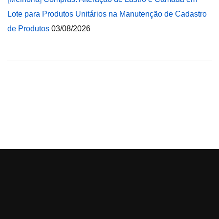
Lote para Produtos Unitários na Manutenção de Cadastro
de Produtos
03/08/2026