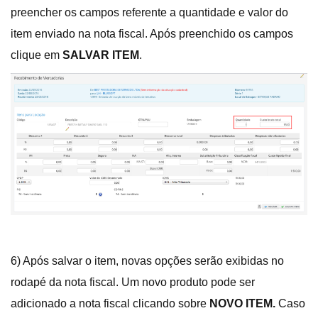
preencher os campos referente a quantidade e valor do
item enviado na nota fiscal. Após preenchido os campos
clique em
SALVAR ITEM
.
6) Após salvar o item, novas opções serão exibidas no
rodapé da nota fiscal. Um novo produto pode ser
adicionado a nota fiscal clicando sobre
NOVO ITEM.
Caso