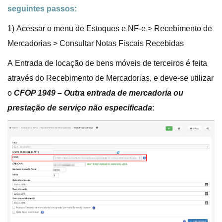
seguintes passos:
1) Acessar o menu de Estoques e NF-e > Recebimento de
Mercadorias > Consultar Notas Fiscais Recebidas
A Entrada de locação de bens móveis de terceiros é feita
através do Recebimento de Mercadorias, e deve-se utilizar
o
CFOP 1949 – Outra entrada de mercadoria ou
prestação de serviço não especificada
: