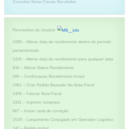
Consultar Notas Fiscais Recebidas
Permissões de Usuário:
1080 – Alterar data de recebimento dentro do período
parametrizado
1426 – Alterar data de recebimento para qualquer data
836 – Alterar Status Recebimento
280 – Confirmacao Recebimento Incluir
1961 – Criar Pedido Baseado Na Nota Fiscal
1406 – Faturar Nota Fiscal
1931 – Imprimir romaneio
667 – Incluir carta de correção
1528 – Lançamento Conjugado em Operador Logístico
142 – Pedido Incluir