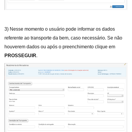
3) Nesse momento o usuário pode informar os dados
referente ao transporte da bem, caso necessário. Se não
houverem dados ou após o preenchimento clique em
PROSSEGUIR
.