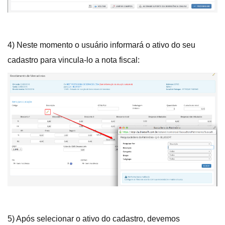
4) Neste momento o usuário informará o ativo do seu
cadastro para vincula-lo a nota fiscal:
5) Após selecionar o ativo do cadastro, devemos