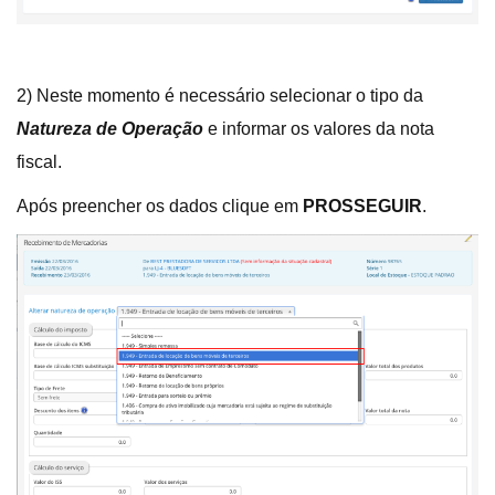
2) Neste momento é necessário selecionar o tipo da
Natureza de Operação
e informar os valores da nota
fiscal.
Após preencher os dados clique em
PROSSEGUIR
.