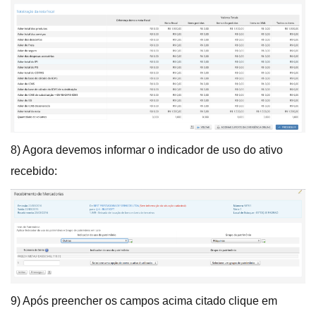
8) Agora devemos informar o indicador de uso do ativo
recebido:
9) Após preencher os campos acima citado clique em