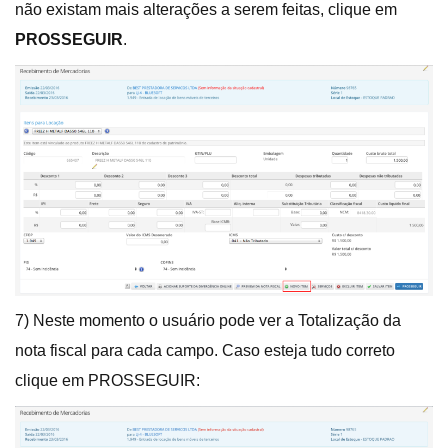
não existam mais alterações a serem feitas, clique em
PROSSEGUIR
.
7) Neste momento o usuário pode ver a Totalização da
nota fiscal para cada campo. Caso esteja tudo correto
clique em PROSSEGUIR: