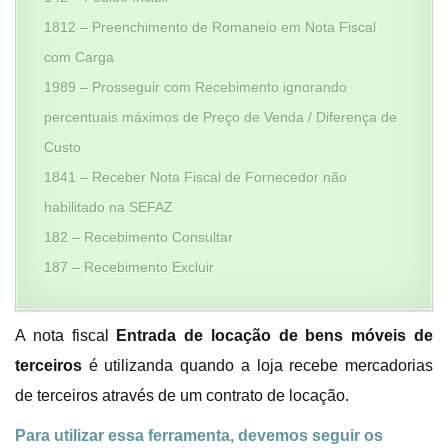
1812 – Preenchimento de Romaneio em Nota Fiscal
com Carga
1989 – Prosseguir com Recebimento ignorando
percentuais máximos de Preço de Venda / Diferença de
Custo
1841 – Receber Nota Fiscal de Fornecedor não
habilitado na SEFAZ
182 – Recebimento Consultar
187 – Recebimento Excluir
A nota fiscal
Entrada de locação de bens móveis de
terceiros
é utilizanda quando a loja recebe mercadorias
de terceiros através de um contrato de locação.
Para utilizar essa ferramenta, devemos seguir os