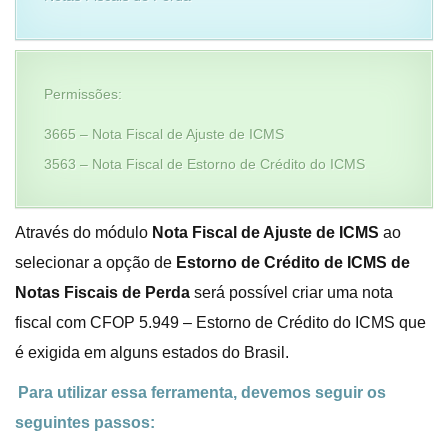
Permissões:
3665 – Nota Fiscal de Ajuste de ICMS
3563 – Nota Fiscal de Estorno de Crédito do ICMS
Através do módulo
Nota Fiscal de Ajuste de ICMS
ao
selecionar a opção de
Estorno de Crédito de ICMS de
Notas Fiscais de Perda
será possível criar uma nota
fiscal com CFOP 5.949 – Estorno de Crédito do ICMS que
é exigida em alguns estados do Brasil.
Para utilizar essa ferramenta, devemos seguir os
seguintes passos: