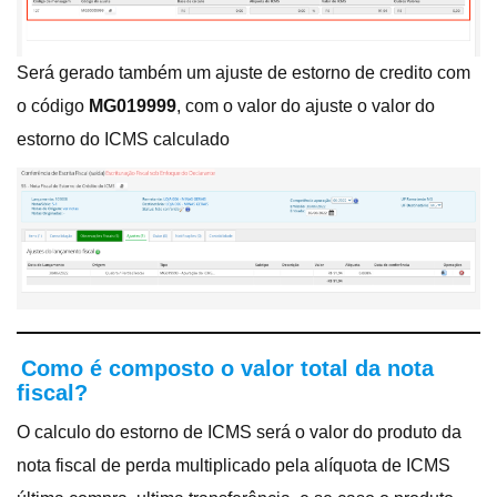
Será gerado também um ajuste de estorno de credito com
o código
MG019999
, com o valor do ajuste o valor do
estorno do ICMS calculado
Como é composto o valor total da nota
fiscal?
O calculo do estorno de ICMS será o valor do produto da
nota fiscal de perda multiplicado pela alíquota de ICMS