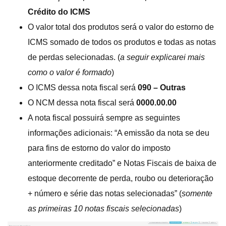
Crédito do ICMS
O valor total dos produtos será o valor do estorno de
ICMS somado de todos os produtos e todas as notas
de perdas selecionadas. (
a seguir explicarei mais
como o valor é formado
)
O ICMS dessa nota fiscal será
090 – Outras
O NCM dessa nota fiscal será
0000.00.00
A nota fiscal possuirá sempre as seguintes
informações adicionais: “A emissão da nota se deu
para fins de estorno do valor do imposto
anteriormente creditado” e Notas Fiscais de baixa de
estoque decorrente de perda, roubo ou deterioração
+ número e série das notas selecionadas” (
somente
as primeiras 10 notas fiscais selecionadas
)