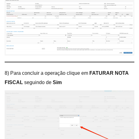
8) Para concluir a operação clique em
FATURAR NOTA
FISCAL
seguindo de
Sim