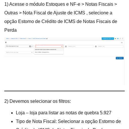
1) Acesse o módulo Estoques e NF-e > Notas Fiscais >
Outras > Nota Fiscal de Ajuste de ICMS , selecione a
opção Estorno de Crédito de ICMS de Notas Fiscais de
Perda
2) Devemos selecionar os filtros:
Loja – loja para listar as notas de quebra 5.927
Tipo de Nota Fiscal: Selecionar a opção Estorno de