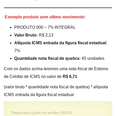
Exemplo produto sem ultimo movimento:
PRODUTO 000 – 7% INTEGRAL
Valor Bruto:
R$ 2,13
Alíquota ICMS entrada da figura fiscal estadual:
7%
Quantidade nota fiscal de quebra:
45 unidades
Com os dados acima teremos uma nota fiscal de Estorno
de Crédito de ICMS no valor de
R$ 6,71
(valor bruto * quantidade nota fiscal de quebra) * alíquota
ICMS entrada da figura fiscal estadual
Disponível a partir da versão r303.01