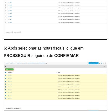
6) Após selecionar as notas fiscais, clique em
PROSSEGUIR
seguindo de
CONFIRMAR