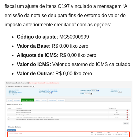
fiscal um ajuste de itens C197 vinculado a mensagem “A
emissão da nota se deu para fins de estorno do valor do
imposto anteriormente creditado” com as opções:
Código do ajuste:
MG50000999
Valor da Base:
R$ 0,00 fixo zero
Aliquota de ICMS:
R$ 0,00 fixo zero
Valor do ICMS:
Valor do estorno do ICMS calculado
Valor de Outras:
R$ 0,00 fixo zero