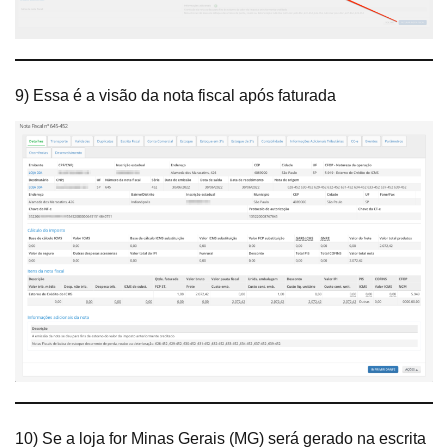
9) Essa é a visão da nota fiscal após faturada
10) Se a loja for Minas Gerais (MG) será gerado na escrita