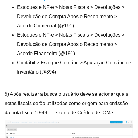
Estoques e NF-e > Notas Fiscais > Devoluções >
Devolução de Compra Após o Recebimento >
Acordo Comercial (@191)
Estoques e NF-e > Notas Fiscais > Devoluções >
Devolução de Compra Após o Recebimento >
Acordo Financeiro (@191)
Contábil > Estoque Contábil > Apuração Contábil de
Inventário (@894)
5) Após realizar a busca o usuário deve selecionar quais
notas fiscais serão utilizadas como origem para emissão
da nota fiscal 5.949 – Estorno de Crédito de ICMS