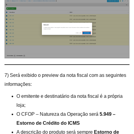
7) Será exibido o preview da nota fiscal com as seguintes
informações:
O emitente e destinatário da nota fiscal é a própria
loja;
O CFOP – Natureza da Operação será
5.949 –
Estorno de Crédito do ICMS
A descrição do produto será sempre
Estorno de