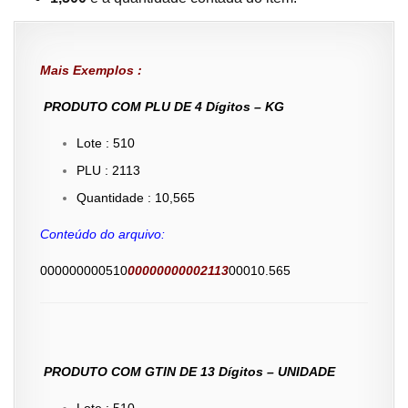
Mais Exemplos :
PRODUTO COM PLU DE 4 Dígitos – KG
Lote : 510
PLU : 2113
Quantidade : 10,565
Conteúdo do arquivo:
000000000510
00000000002113
00010.565
PRODUTO COM GTIN DE 13 Dígitos – UNIDADE
Lote : 510