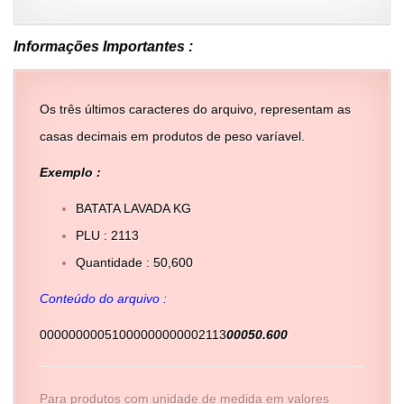
Informações Importantes :
Os três últimos caracteres do arquivo, representam as
casas decimais em produtos de peso varíavel.
Exemplo :
BATATA LAVADA KG
PLU : 2113
Quantidade : 50,600
Conteúdo do arquivo :
00000000051000000000002113
00050.600
Para produtos com unidade de medida em valores