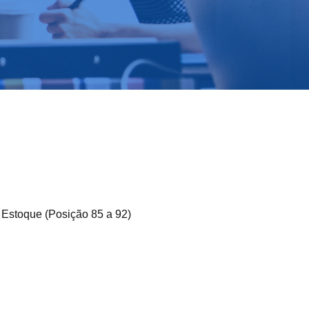
, Estoque (Posição 85 a 92)