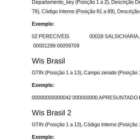
Departamento_key (Posição 1 a 2), Descrição De
79), Código Interno (Posição 81 a 89), Descriçã
Exemplo:
02 PERECIVEIS
00028 SALSICHARIA,
00001299 00059709
Wis Brasil
GTIN (Posição 1 a 13), Campo zerado (Posição 15
Exemplo:
00000000000042 000000000 APRESUNTADO
Wis Brasil 2
GTIN (Posição 1 a 13), Código Interno (Posição 
Exemplo: