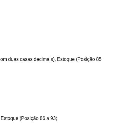
 com duas casas decimais), Estoque (Posição 85
, Estoque (Posição 86 a 93)