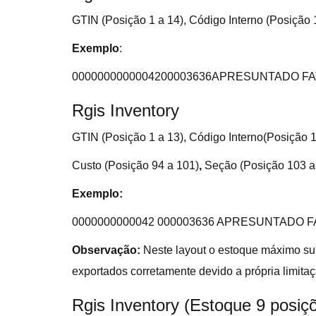
GTIN (Posição 1 a 14), Código Interno (Posição 
Exemplo
:
0000000000004200003636APRESUNTADO FA
Rgis Inventory
GTIN (Posição 1 a 13), Código Interno(Posição 1
Custo (Posição 94 a 101)
,
Seção (Posição 103 a
Exemplo:
0000000000042 000003636 APRESUNTADO 
Observação:
Neste layout o estoque máximo su
exportados corretamente devido a própria limitaç
Rgis Inventory (Estoque 9 posiç