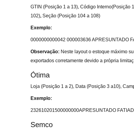
GTIN (Posição 1 a 13), Código Interno(Posição 1
102)
,
Seção (Posição 104 a 108)
Exemplo:
0000000000042 000003636 APRESUNTADO 
Observação:
Neste layout o estoque máximo su
exportados corretamente devido a própria limitaç
Ótima
Loja (Posição 1 a 2), Data (Posição 3 a10), Cam
Exemplo:
232610201500000000APRESUNTADO FATIA
Semco