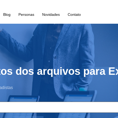
Blog
Personas
Novidades
Contato
tos dos arquivos para 
adistas