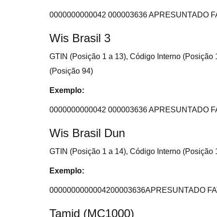
0000000000042 000003636 APRESUNTADO 
Wis Brasil 3
GTIN (Posição 1 a 13), Código Interno (Posição 
(Posição 94)
Exemplo:
0000000000042 000003636 APRESUNTADO 
Wis Brasil Dun
GTIN (Posição 1 a 14), Código Interno (Posição 
Exemplo:
0000000000004200003636APRESUNTADO FA
Tamid (MC1000)