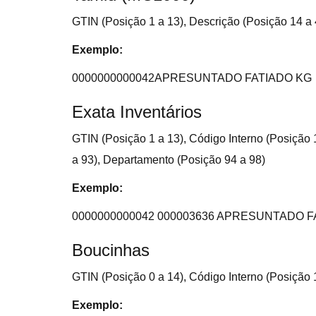
GTIN (Posição 1 a 13), Descrição (Posição 14 a 
Exemplo:
0000000000042APRESUNTADO FATIADO KG
Exata Inventários
GTIN (Posição 1 a 13), Código Interno (Posição 
a 93), Departamento (Posição 94 a 98)
Exemplo:
0000000000042 000003636 APRESUNTADO 
Boucinhas
GTIN (Posição 0 a 14), Código Interno (Posição 
Exemplo: