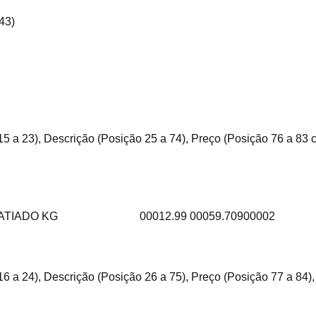
43)
15 a 23), Descrição (Posição 25 a 74), Preço (Posição 76 a 83
FATIADO KG
00012.99 00059.70900002
16 a 24), Descrição (Posição 26 a 75), Preço (Posição 77 a 84)