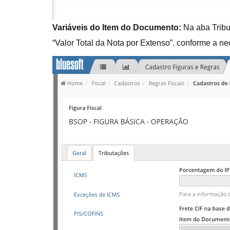
Variáveis do Item do Documento:
Na aba Tribu
“Valor Total da Nota por Extenso”. conforme a n