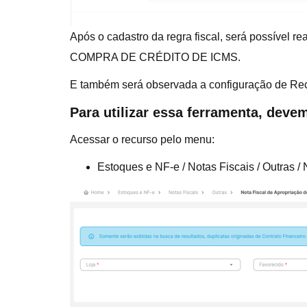
Após o cadastro da regra fiscal, será possível 
COMPRA DE CRÉDITO DE ICMS.
E também será observada a configuração de Rec
Para utilizar essa ferramenta, deve
Acessar o recurso pelo menu:
Estoques e NF-e / Notas Fiscais / Outras / 