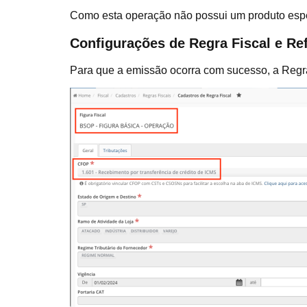
Como esta operação não possui um produto espec
Configurações de Regra Fiscal e Re
Para que a emissão ocorra com sucesso, a Regr