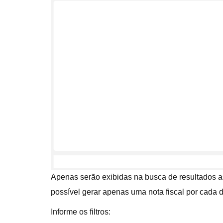
Apenas serão exibidas na busca de resultados as
possível gerar apenas uma nota fiscal por cada 
Informe os filtros: