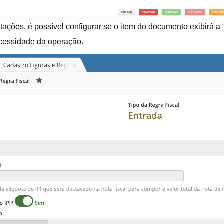
tações, é possível configurar se o item do documento exibirá 
ecessidade da operação.