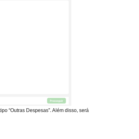
ipo “Outras Despesas”. Além disso, será