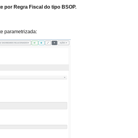
e por Regra Fiscal do tipo BSOP.
e parametrizada: