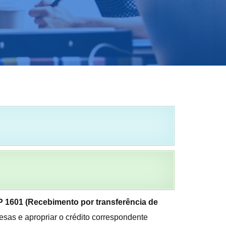
 1601 (Recebimento por transferência de
resas e apropriar o crédito correspondente