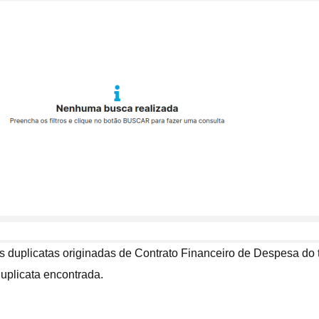
 duplicatas originadas de Contrato Financeiro de Despesa do t
duplicata encontrada.