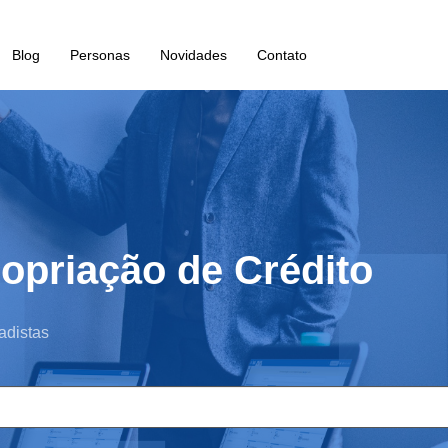
Blog
Personas
Novidades
Contato
ropriação de Crédito
adistas