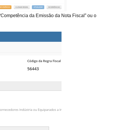
a “Competência da Emissão da Nota Fiscal” ou o