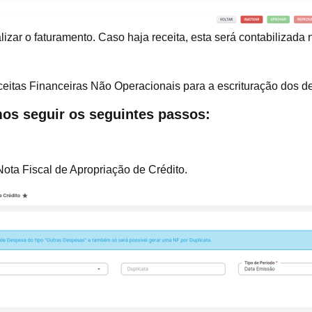
realizar o faturamento. Caso haja receita, esta será contabil
eitas Financeiras Não Operacionais para a escrituração dos 
mos seguir os seguintes passos:
Nota Fiscal de Apropriação de Crédito.