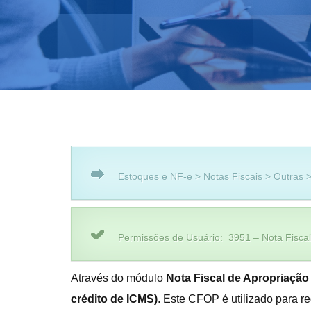
Estoques e NF-e > Notas Fiscais > Outras >
Permissões de Usuário: 3951 – Nota Fiscal
Através do módulo
Nota Fiscal de Apropriação
crédito de ICMS)
. Este CFOP é utilizado para re