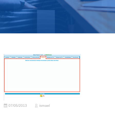
07/05/2013
ismael