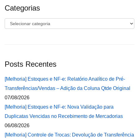
Categorias
Categorias
Posts Recentes
[Melhoria] Estoques e NF-e: Relatório Analítico de Pré-
Transferências/Vendas – Adição da Coluna Qtde Original
07/08/2026
[Melhoria] Estoques e NF-e: Nova Validação para
Duplicatas Vencidas no Recebimento de Mercadorias
06/08/2026
[Melhoria] Controle de Trocas: Devolução de Transferência