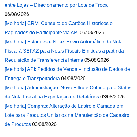
entre Lojas – Direcionamento por Lote de Troca
06/08/2026
[Melhoria] CRM: Consulta de Cartões Históricos e
Paginados do Participante via API
05/08/2026
[Melhoria] Estoques e NF-e: Envio Automático da Nota
Fiscal à SEFAZ para Notas Fiscais Emitidas a partir da
Requisição de Transferência Interna
05/08/2026
[Melhoria] API: Pedidos de Venda – Inclusão de Dados de
Entrega e Transportadora
04/08/2026
[Melhoria] Administração: Novo Filtro e Coluna para Status
da Nota Fiscal na Exportação de Relatórios
03/08/2026
[Melhoria] Compras: Alteração de Lastro e Camada em
Lote para Produtos Unitários na Manutenção de Cadastro
de Produtos
03/08/2026