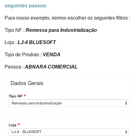
seguintes passos:
Para nosso exemplo, iremos escolher os seguintes filtros :
Tipo NF :
Remessa para Industrialização
Loja :
LJ-4 BLUESOFT
Tipo de Produto :
VENDA
Pessoa :
ABNARA COMERCIAL