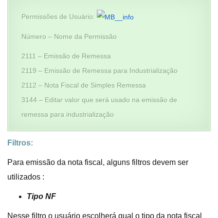
Permissões de Usuário:
Número – Nome da Permissão
2111 – Emissão de Remessa
2119 – Emissão de Remessa para Industrialização
2112 – Nota Fiscal de Simples Remessa
3144 – Editar valor que será usado na emissão de
remessa para industrialização
Filtros:
Para emissão da nota fiscal, alguns filtros devem ser
utilizados :
Tipo NF
Nesse filtro o usuário escolherá qual o tipo da nota fiscal