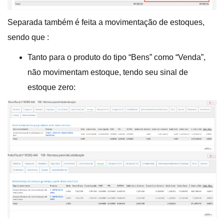
Separada também é feita a movimentação de estoques,
sendo que :
Tanto para o produto do tipo “Bens” como “Venda”,
não movimentam estoque, tendo seu sinal de
estoque zero: