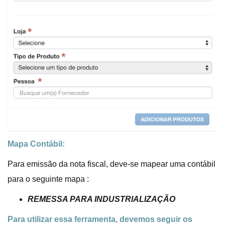
Mapa Contábil:
Para emissão da nota fiscal, deve-se mapear uma contábil
para o seguinte mapa :
REMESSA PARA INDUSTRIALIZAÇÃO
Para utilizar essa ferramenta, devemos seguir os