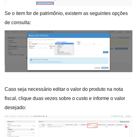
Se o item for de patrimônio, existem as seguintes opções
de consulta:
Caso seja necessário editar o valor do produto na nota
fiscal, clique duas vezes sobre o custo e informe o valor
desejado: