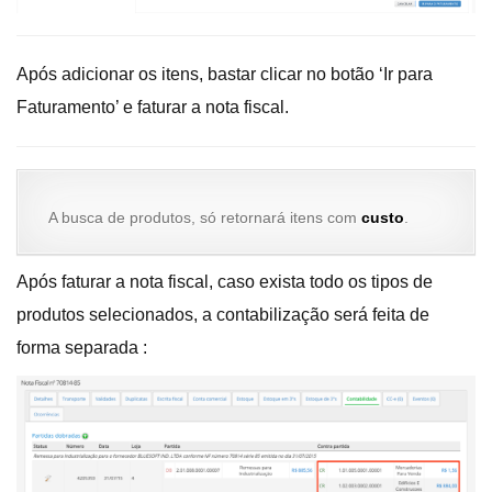
Após adicionar os itens, bastar clicar no botão ‘Ir para
Faturamento’ e faturar a nota fiscal.
A busca de produtos, só retornará itens com
custo
.
Após faturar a nota fiscal, caso exista todo os tipos de
produtos selecionados, a contabilização será feita de
forma separada :