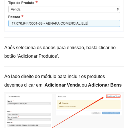
Após seleciona os dados para emissão, basta clicar no
botão ‘Adicionar Produtos’.
Ao lado direito do módulo para incluir os produtos
devemos clicar em
Adicionar Venda
ou
Adicionar Bens