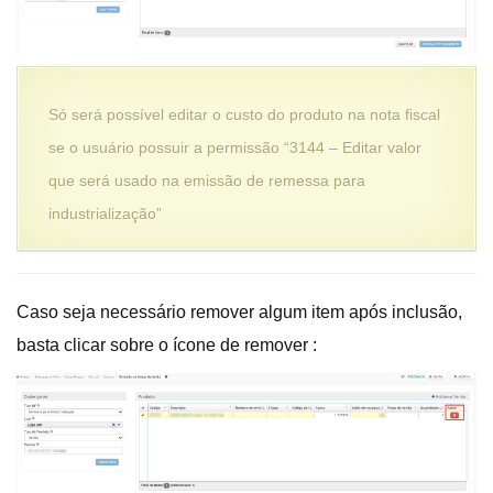
Só será possível editar o custo do produto na nota fiscal
se o usuário possuir a permissão “3144 – Editar valor
que será usado na emissão de remessa para
industrialização”
Caso seja necessário remover algum item após inclusão,
basta clicar sobre o ícone de remover :