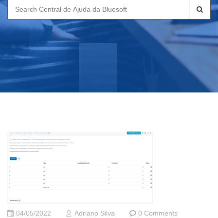
Search
for:
04/05/2022
Adriano Silva
0 Comments