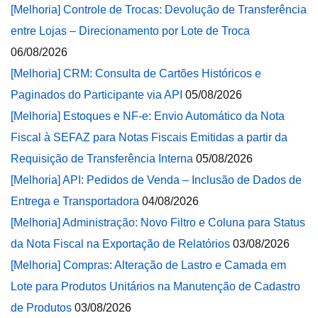
[Melhoria] Controle de Trocas: Devolução de Transferência
entre Lojas – Direcionamento por Lote de Troca
06/08/2026
[Melhoria] CRM: Consulta de Cartões Históricos e
Paginados do Participante via API
05/08/2026
[Melhoria] Estoques e NF-e: Envio Automático da Nota
Fiscal à SEFAZ para Notas Fiscais Emitidas a partir da
Requisição de Transferência Interna
05/08/2026
[Melhoria] API: Pedidos de Venda – Inclusão de Dados de
Entrega e Transportadora
04/08/2026
[Melhoria] Administração: Novo Filtro e Coluna para Status
da Nota Fiscal na Exportação de Relatórios
03/08/2026
[Melhoria] Compras: Alteração de Lastro e Camada em
Lote para Produtos Unitários na Manutenção de Cadastro
de Produtos
03/08/2026