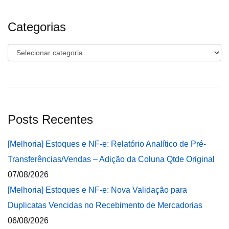
Categorias
Categorias
Posts Recentes
[Melhoria] Estoques e NF-e: Relatório Analítico de Pré-
Transferências/Vendas – Adição da Coluna Qtde Original
07/08/2026
[Melhoria] Estoques e NF-e: Nova Validação para
Duplicatas Vencidas no Recebimento de Mercadorias
06/08/2026