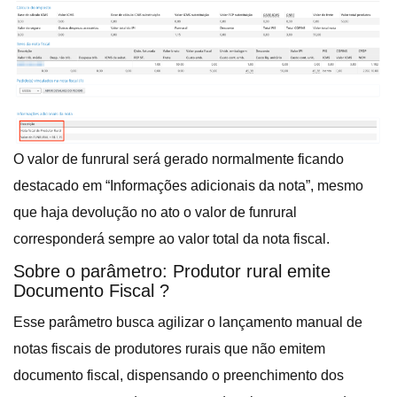
O valor de funrural será gerado normalmente ficando
destacado em “Informações adicionais da nota”, mesmo
que haja devolução no ato o valor de funrural
corresponderá sempre ao valor total da nota fiscal.
Sobre o parâmetro: Produtor rural emite
Documento Fiscal ?
Esse parâmetro busca agilizar o lançamento manual de
notas fiscais de produtores rurais que não emitem
documento fiscal, dispensando o preenchimento dos