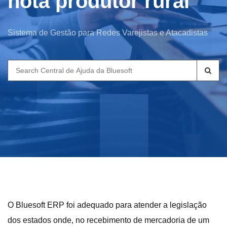
nota produtor rural
Sistema de Gestão para Redes Varejistas e Atacadistas
Search
for:
O Bluesoft ERP foi adequado para atender a legislação
dos estados onde, no recebimento de mercadoria de um