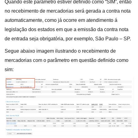
Quando este parâmetro estiver definido como “SIM”, então
no recebimento de mercadorias será gerada a contra nota
automaticamente, como já ocorre em atendimento á
legislação dos estados em que a emissão da contra nota
de entrada seja obrigatória, por exemplo, São Paulo – SP.
Segue abaixo imagem ilustrando o recebimento de
mercadorias com o parâmetro em questão definido como
sim: