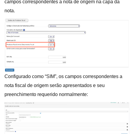
campos correspondentes a nota de origem na capa da
nota.
Configurado como “SIM”, os campos correspondentes a
nota fiscal de origem serão apresentados e seu
preenchimento requerido normalmente: