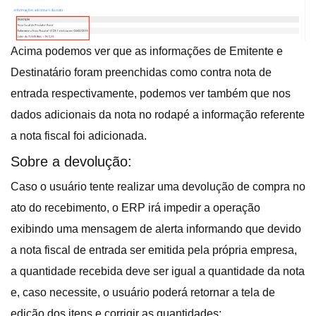
Acima podemos ver que as informações de Emitente e
Destinatário foram preenchidas como contra nota de
entrada respectivamente, podemos ver também que nos
dados adicionais da nota no rodapé a informação referente
a nota fiscal foi adicionada.
Sobre a devolução:
Caso o usuário tente realizar uma devolução de compra no
ato do recebimento, o ERP irá impedir a operação
exibindo uma mensagem de alerta informando que devido
a nota fiscal de entrada ser emitida pela própria empresa,
a quantidade recebida deve ser igual a quantidade da nota
e, caso necessite, o usuário poderá retornar a tela de
edição dos itens e corrigir as quantidades: