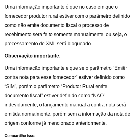
Uma informação importante é que no caso em que o
fornecedor produtor rural estiver com o parâmetro definido
como não emite documento fiscal o processo de
recebimento será feito somente manualmente, ou seja, o
processamento de XML será bloqueado.
Observação importante:
Uma informação importante é que se o parâmetro “Emitir
contra nota para esse fornecedor” estiver definido como
“SIM”, porém o parâmetro “Produtor Rural emite
documento fiscal” estiver definido como “NÃO”
indevidamente, o lançamento manual a contra nota será
emitida normalmente, porém sem a informação da nota de
origem conforme já mencionado anteriormente.
Compartilhe isso: