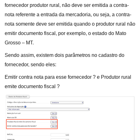
fornecedor produtor rural, não deve ser emitida a contra-
nota referente a entrada da mercadoria, ou seja, a contra-
nota somente deve ser emitida quando o produtor rural não
emitir documento fiscal, por exemplo, o estado do Mato
Grosso – MT.
Sendo assim, existem dois parâmetros no cadastro do
fornecedor, sendo eles:
Emitir contra nota para esse fornecedor ? e Produtor rural
emite documento fiscal ?