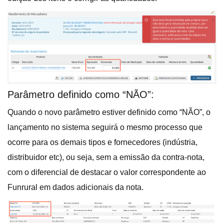
Parâmetro definido como “NÃO”:
Quando o novo parâmetro estiver definido como “NÃO”, o
lançamento no sistema seguirá o mesmo processo que
ocorre para os demais tipos e fornecedores (indústria,
distribuidor etc), ou seja, sem a emissão da contra-nota,
com o diferencial de destacar o valor correspondente ao
Funrural em dados adicionais da nota.