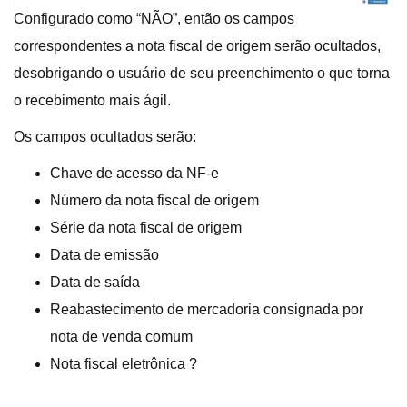
Configurado como “NÃO”, então os campos
correspondentes a nota fiscal de origem serão ocultados,
desobrigando o usuário de seu preenchimento o que torna
o recebimento mais ágil.
Os campos ocultados serão:
Chave de acesso da NF-e
Número da nota fiscal de origem
Série da nota fiscal de origem
Data de emissão
Data de saída
Reabastecimento de mercadoria consignada por
nota de venda comum
Nota fiscal eletrônica ?