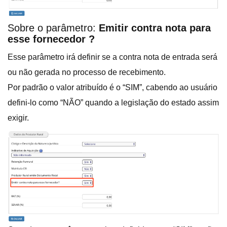
Sobre o parâmetro:
Emitir contra nota para
esse fornecedor ?
Esse parâmetro irá definir se a contra nota de entrada será
ou não gerada no processo de recebimento.
Por padrão o valor atribuído é o “SIM”, cabendo ao usuário
defini-lo como “NÃO” quando a legislação do estado assim
exigir.