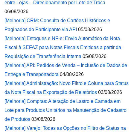
entre Lojas – Direcionamento por Lote de Troca
06/08/2026
[Melhoria] CRM: Consulta de Cartões Históricos e
Paginados do Participante via API
05/08/2026
[Melhoria] Estoques e NF-e: Envio Automático da Nota
Fiscal à SEFAZ para Notas Fiscais Emitidas a partir da
Requisição de Transferência Interna
05/08/2026
[Melhoria] API: Pedidos de Venda – Inclusão de Dados de
Entrega e Transportadora
04/08/2026
[Melhoria] Administração: Novo Filtro e Coluna para Status
da Nota Fiscal na Exportação de Relatórios
03/08/2026
[Melhoria] Compras: Alteração de Lastro e Camada em
Lote para Produtos Unitários na Manutenção de Cadastro
de Produtos
03/08/2026
[Melhoria] Varejo: Todas as Opções no Filtro de Status na