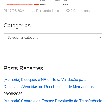
17/06/2024
Fernando Lima
0 Comments
Categorias
Categorias
Posts Recentes
[Melhoria] Estoques e NF-e: Nova Validação para
Duplicatas Vencidas no Recebimento de Mercadorias
06/08/2026
[Melhoria] Controle de Trocas: Devolução de Transferência