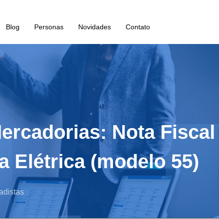
Blog
Personas
Novidades
Contato
rcadorias: Nota Fiscal 
 Elétrica (modelo 55)
adistas