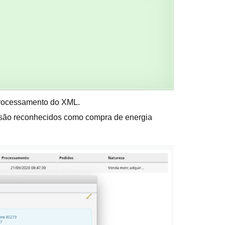
rocessamento do XML.
são reconhecidos como compra de energia