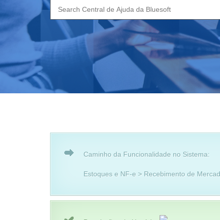
Search
for:
Caminho da Funcionalidade no Sistema:
Estoques e NF-e > Recebimento de Mercad