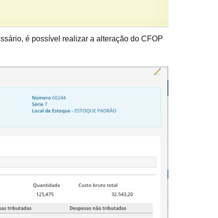
ssário, é possível realizar a alteração do CFOP