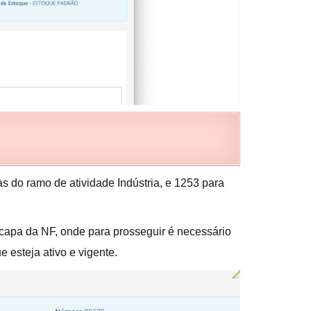
do ramo de atividade Indústria, e 1253 para
 capa da NF, onde para prosseguir é necessário
 esteja ativo e vigente.