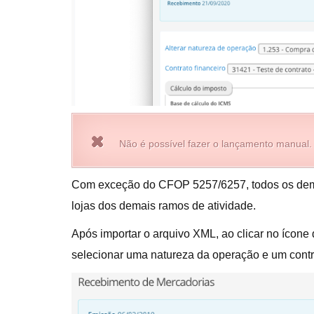
Não é possível fazer o lançamento manual.
Com exceção do CFOP 5257/6257, todos os demai
lojas dos demais ramos de atividade.
Após importar o arquivo XML, ao clicar no ícone
selecionar uma natureza da operação e um contra