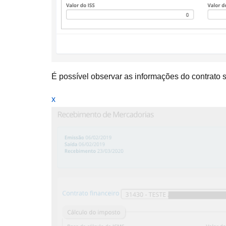
É possível observar as informações do contrato 
x