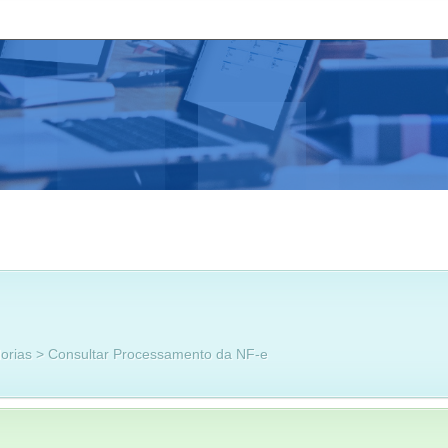
orias > Consultar Processamento da NF-e