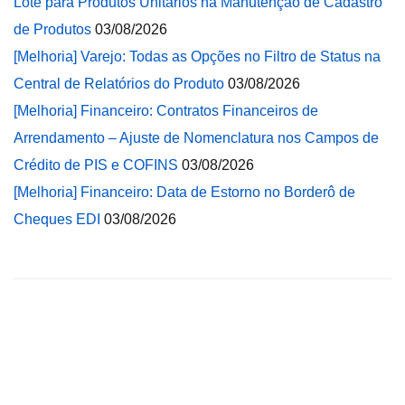
Lote para Produtos Unitários na Manutenção de Cadastro
de Produtos
03/08/2026
[Melhoria] Varejo: Todas as Opções no Filtro de Status na
Central de Relatórios do Produto
03/08/2026
[Melhoria] Financeiro: Contratos Financeiros de
Arrendamento – Ajuste de Nomenclatura nos Campos de
Crédito de PIS e COFINS
03/08/2026
[Melhoria] Financeiro: Data de Estorno no Borderô de
Cheques EDI
03/08/2026