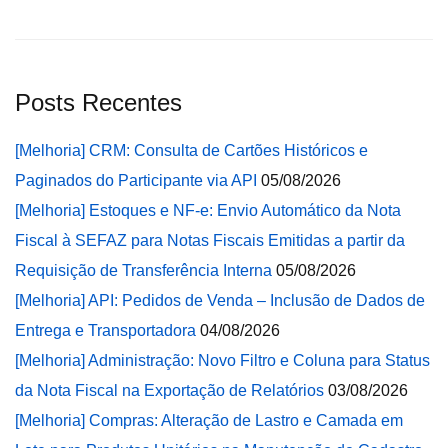
Posts Recentes
[Melhoria] CRM: Consulta de Cartões Históricos e
Paginados do Participante via API
05/08/2026
[Melhoria] Estoques e NF-e: Envio Automático da Nota
Fiscal à SEFAZ para Notas Fiscais Emitidas a partir da
Requisição de Transferência Interna
05/08/2026
[Melhoria] API: Pedidos de Venda – Inclusão de Dados de
Entrega e Transportadora
04/08/2026
[Melhoria] Administração: Novo Filtro e Coluna para Status
da Nota Fiscal na Exportação de Relatórios
03/08/2026
[Melhoria] Compras: Alteração de Lastro e Camada em