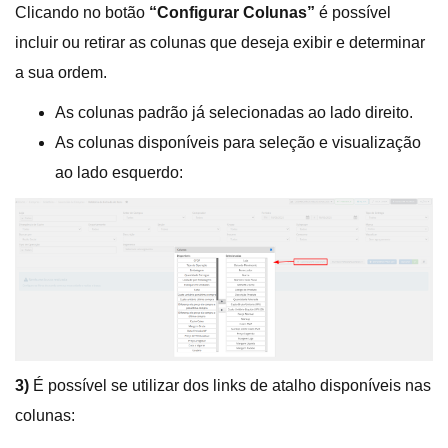
Clicando no botão
“Configurar Colunas”
é possível
incluir ou retirar as colunas que deseja exibir e determinar
a sua ordem.
As colunas padrão já selecionadas ao lado direito.
As colunas disponíveis para seleção e visualização
ao lado esquerdo:
3)
É possível se utilizar dos links de atalho disponíveis nas
colunas: