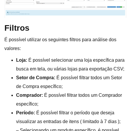
Filtros
É possível utilizar os seguintes filtros para análise dos
valores:
Loja:
É possível selecionar uma loja específica para
busca em tela, ou várias lojas para exportação CSV;
Setor de Compra:
É possível filtrar todos um Setor
de Compra específico;
Comprador:
É possível filtrar todos um Comprador
específico;
Período:
É possível filtrar o período que deseja
visualizar as entradas de itens ( limitado à 7 dias );
– Selecionando um produto específico, é possível