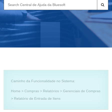
Search
for:
Caminho da Funcionalidade no Sistema:
Home > Compras > Relatórios > Gerenciais de Compras
> Relatório de Entrada de Itens