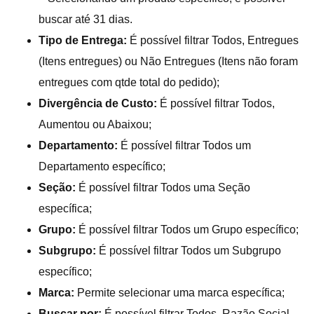
buscar até 31 dias.
Tipo de Entrega:
É possível filtrar Todos, Entregues
(Itens entregues) ou Não Entregues (Itens não foram
entregues com qtde total do pedido);
Divergência de Custo:
É possível filtrar Todos,
Aumentou ou Abaixou;
Departamento:
É possível filtrar Todos um
Departamento específico;
Seção:
É possível filtrar Todos uma Seção
específica;
Grupo:
É possível filtrar Todos um Grupo específico;
Subgrupo:
É possível filtrar Todos um Subgrupo
específico;
Marca:
Permite selecionar uma marca específica;
Buscar por:
É possível filtrar Todos, Razão Social,