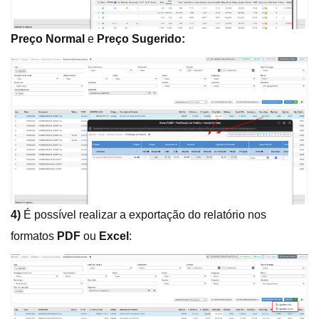
Preço Normal
e
Preço Sugerido:
4)
É possível realizar a exportação do relatório nos
formatos
PDF
ou
Excel
: