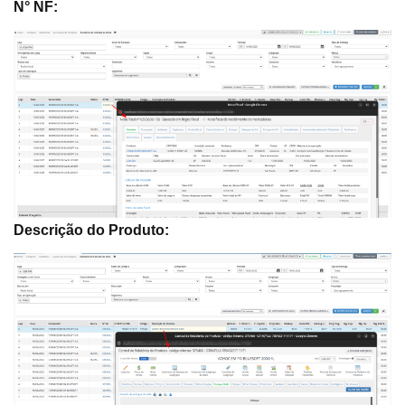
N° NF:
Descrição do Produto: