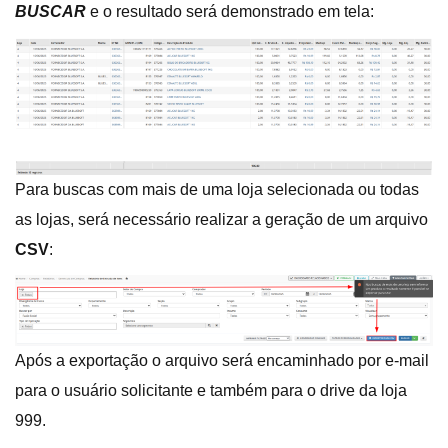
BUSCAR
e o resultado será demonstrado em tela:
Para buscas com mais de uma loja selecionada ou todas
as lojas, será necessário realizar a geração de um arquivo
CSV
:
Após a exportação o arquivo será encaminhado por e-mail
para o usuário solicitante e também para o drive da loja
999.