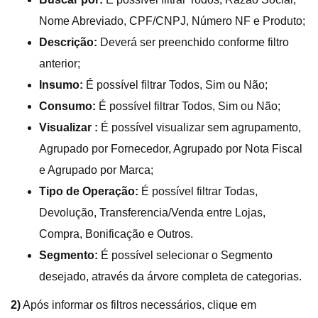
Nome Abreviado, CPF/CNPJ, Número NF e Produto;
Descrição:
Deverá ser preenchido conforme filtro
anterior;
Insumo:
É possível filtrar Todos, Sim ou Não;
Consumo:
É possível filtrar Todos, Sim ou Não;
Visualizar :
É possível visualizar sem agrupamento,
Agrupado por Fornecedor, Agrupado por Nota Fiscal
e Agrupado por Marca;
Tipo de Operação:
É possível filtrar Todas,
Devolução, Transferencia/Venda entre Lojas,
Compra, Bonificação e Outros.
Segmento:
É possível selecionar o Segmento
desejado, através da árvore completa de categorias.
2)
Após informar os filtros necessários, clique em