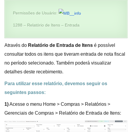
Permissões de Usuário:
1288 – Relatório de Itens – Entrada
Através do
Relatório de Entrada de Itens
é possível
consultar todos os itens que tiveram entrada de nota fiscal
no período selecionado. Também poderá visualizar
detalhes deste recebimento.
Para utilizar esse relatório, devemos seguir os
seguintes passos:
1)
Acesse o menu Home > Compras > Relatórios >
Gerenciais de Compras > Relatório de Entrada de Itens: