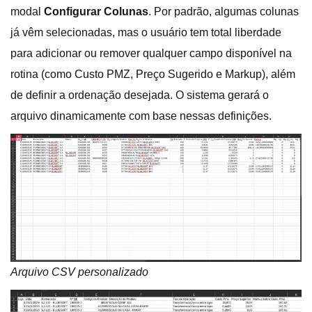
modal
Configurar Colunas
. Por padrão, algumas colunas
já vêm selecionadas, mas o usuário tem total liberdade
para adicionar ou remover qualquer campo disponível na
rotina (como Custo PMZ, Preço Sugerido e Markup), além
de definir a ordenação desejada. O sistema gerará o
arquivo dinamicamente com base nessas definições.
Arquivo CSV personalizado